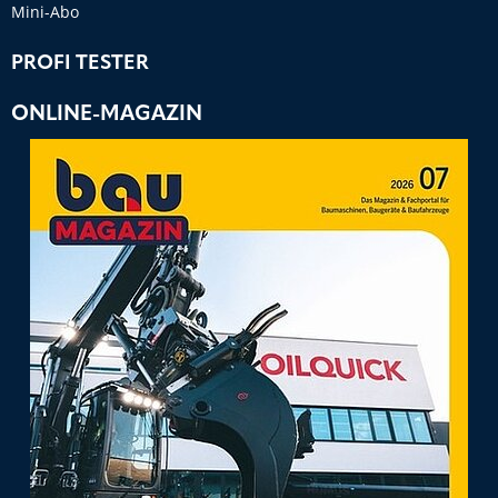
Mini-Abo
PROFI TESTER
ONLINE-MAGAZIN