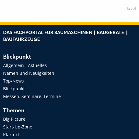
[236]
DAS FACHPORTAL FÜR BAUMASCHINEN | BAUGERÄTE |
BAUFAHRZEUGE
Blickpunkt
Allgemein - Aktuelles
Namen und Neuigkeiten
Top-News
Blickpunkt
Messen, Seminare, Termine
Themen
Big Picture
Start-Up-Zone
Klartext