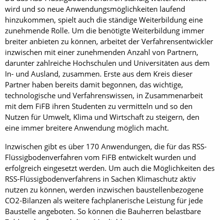
wird und so neue Anwendungsmöglichkeiten laufend
hinzukommen, spielt auch die ständige Weiterbildung eine
zunehmende Rolle. Um die benötigte Weiterbildung immer
breiter anbieten zu können, arbeitet der Verfahrensentwickler
inzwischen mit einer zunehmenden Anzahl von Partnern,
darunter zahlreiche Hochschulen und Universitäten aus dem
In- und Ausland, zusammen. Erste aus dem Kreis dieser
Partner haben bereits damit begonnen, das wichtige,
technologische und Verfahrenswissen, in Zusammenarbeit
mit dem FiFB ihren Studenten zu vermitteln und so den
Nutzen für Umwelt, Klima und Wirtschaft zu steigern, den
eine immer breitere Anwendung möglich macht.
Inzwischen gibt es über 170 Anwendungen, die für das RSS-
Flüssigbodenverfahren vom FiFB entwickelt wurden und
erfolgreich eingesetzt werden. Um auch die Möglichkeiten des
RSS-Flüssigbodenverfahrens in Sachen Klimaschutz aktiv
nutzen zu können, werden inzwischen baustellenbezogene
CO2-Bilanzen als weitere fachplanerische Leistung für jede
Baustelle angeboten. So können die Bauherren belastbare