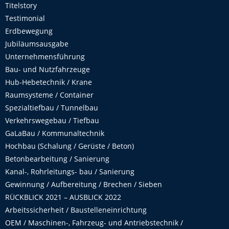
Titelstory
Testimonial
Erdbewegung
Jubiläumsausgabe
Unternehmensführung
Bau- und Nutzfahrzeuge
Hub-Hebetechnik / Krane
Raumsysteme / Container
Spezialtiefbau / Tunnelbau
Verkehrswegebau / Tiefbau
GaLaBau / Kommunaltechnik
Hochbau (Schalung / Gerüste / Beton)
Betonbearbeitung / Sanierung
Kanal-, Rohrleitungs- bau / Sanierung
Gewinnung / Aufbereitung / Brechen / Sieben
RÜCKBLICK 2021 – AUSBLICK 2022
Arbeitssicherheit / Baustelleneinrichtung
OEM / Maschinen-, Fahrzeug- und Antriebstechnik /