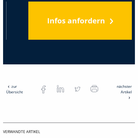
Infos anfordern
zur
nächster
Übersicht
Artikel
VERWANDTE ARTIKEL