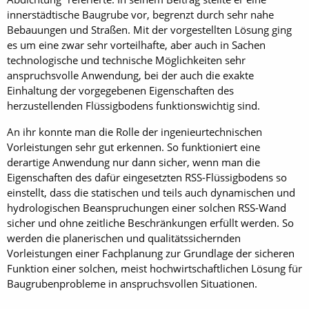
innerstädtische Baugrube vor, begrenzt durch sehr nahe
Bebauungen und Straßen. Mit der vorgestellten Lösung ging
es um eine zwar sehr vorteilhafte, aber auch in Sachen
technologische und technische Möglichkeiten sehr
anspruchsvolle Anwendung, bei der auch die exakte
Einhaltung der vorgegebenen Eigenschaften des
herzustellenden Flüssigbodens funktionswichtig sind.
An ihr konnte man die Rolle der ingenieurtechnischen
Vorleistungen sehr gut erkennen. So funktioniert eine
derartige Anwendung nur dann sicher, wenn man die
Eigenschaften des dafür eingesetzten RSS-Flüssigbodens so
einstellt, dass die statischen und teils auch dynamischen und
hydrologischen Beanspruchungen einer solchen RSS-Wand
sicher und ohne zeitliche Beschränkungen erfüllt werden. So
werden die planerischen und qualitätssichernden
Vorleistungen einer Fachplanung zur Grundlage der sicheren
Funktion einer solchen, meist hochwirtschaftlichen Lösung für
Baugrubenprobleme in anspruchsvollen Situationen.