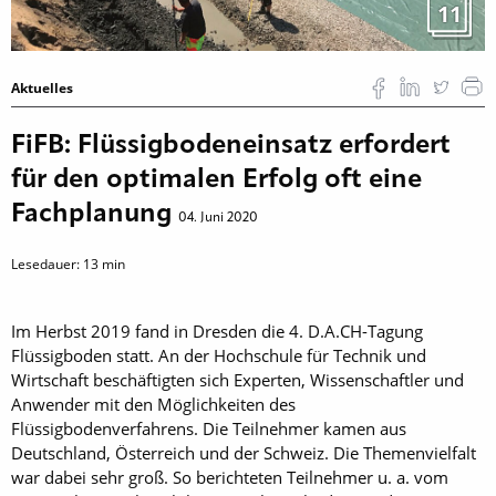
11
Aktuelles
FiFB: Flüssigbodeneinsatz erfordert
für den optimalen Erfolg oft eine
Fachplanung
04. Juni 2020
Lesedauer:
13
min
Im Herbst 2019 fand in Dresden die 4. D.A.CH-Tagung
Flüssigboden statt. An der Hochschule für Technik und
Wirtschaft beschäftigten sich Experten, Wissenschaftler und
Anwender mit den Möglichkeiten des
Flüssigbodenverfahrens. Die Teilnehmer kamen aus
Deutschland, Österreich und der Schweiz. Die Themenvielfalt
war dabei sehr groß. So berichteten Teilnehmer u. a. vom