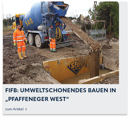
FIFB: UMWELTSCHONENDES BAUEN IN
„PFAFFENEGER WEST“
zum Artikel