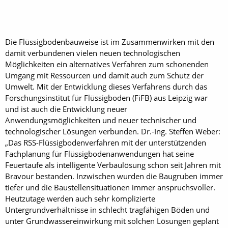
Die Flüssigbodenbauweise ist im Zusammenwirken mit den
damit verbundenen vielen neuen technologischen
Möglichkeiten ein alternatives Verfahren zum schonenden
Umgang mit Ressourcen und damit auch zum Schutz der
Umwelt. Mit der Entwicklung dieses Verfahrens durch das
Forschungsinstitut für Flüssigboden (FiFB) aus Leipzig war
und ist auch die Entwicklung neuer
Anwendungsmöglichkeiten und neuer technischer und
technologischer Lösungen verbunden. Dr.-Ing. Steffen Weber:
„Das RSS-Flüssigbodenverfahren mit der unterstützenden
Fachplanung für Flüssigbodenanwendungen hat seine
Feuertaufe als intelligente Verbaulösung schon seit Jahren mit
Bravour bestanden. Inzwischen wurden die Baugruben immer
tiefer und die Baustellensituationen immer anspruchsvoller.
Heutzutage werden auch sehr komplizierte
Untergrundverhältnisse in schlecht tragfähigen Böden und
unter Grundwassereinwirkung mit solchen Lösungen geplant