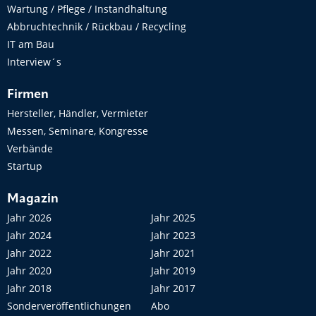
Wartung / Pflege / Instandhaltung
Abbruchtechnik / Rückbau / Recycling
IT am Bau
Interview´s
Firmen
Hersteller, Händler, Vermieter
Messen, Seminare, Kongresse
Verbände
Startup
Magazin
Jahr 2026
Jahr 2025
Jahr 2024
Jahr 2023
Jahr 2022
Jahr 2021
Jahr 2020
Jahr 2019
Jahr 2018
Jahr 2017
Sonderveröffentlichungen
Abo