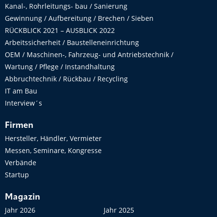
Kanal-, Rohrleitungs- bau / Sanierung
Gewinnung / Aufbereitung / Brechen / Sieben
RÜCKBLICK 2021 – AUSBLICK 2022
Arbeitssicherheit / Baustelleneinrichtung
OEM / Maschinen-, Fahrzeug- und Antriebstechnik /
Wartung / Pflege / Instandhaltung
Abbruchtechnik / Rückbau / Recycling
IT am Bau
Interview´s
Firmen
Hersteller, Händler, Vermieter
Messen, Seminare, Kongresse
Verbände
Startup
Magazin
Jahr 2026
Jahr 2025