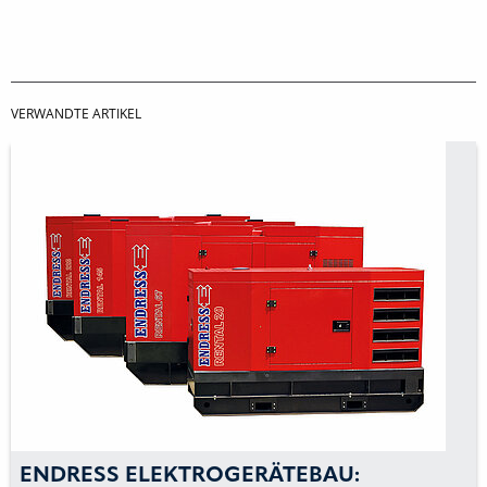
VERWANDTE ARTIKEL
ENDRESS ELEKTROGERÄTEBAU: