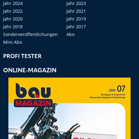
Jahr 2024
Jahr 2023
Jahr 2022
Jahr 2021
Jahr 2020
Jahr 2019
Jahr 2018
Jahr 2017
Sonderveröffentlichungen
Abo
Mini-Abo
PROFI TESTER
ONLINE-MAGAZIN