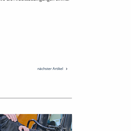
nächster Artikel