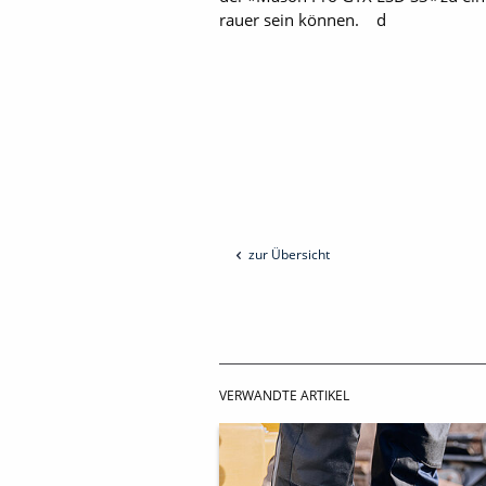
rauer sein können. d
zur Übersicht
VERWANDTE ARTIKEL