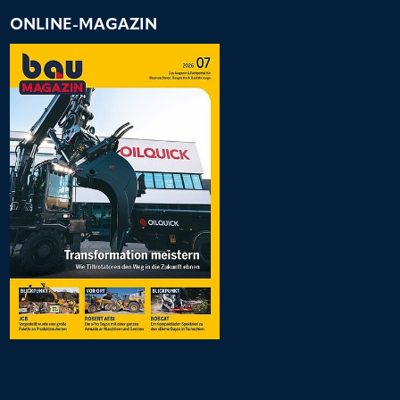
ONLINE-MAGAZIN