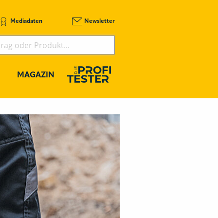
Mediadaten
Newsletter
MAGAZIN