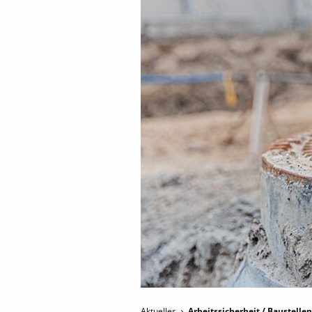
Aktuelles
Arbeitssicherheit / Baustelle