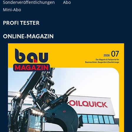
Sonderveröffentlichungen
Abo
Mini-Abo
PROFI TESTER
ONLINE-MAGAZIN