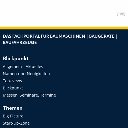
[186]
DAS FACHPORTAL FÜR BAUMASCHINEN | BAUGERÄTE |
BAUFAHRZEUGE
Blickpunkt
Allgemein - Aktuelles
Namen und Neuigkeiten
Top-News
Blickpunkt
Messen, Seminare, Termine
Themen
Big Picture
Start-Up-Zone