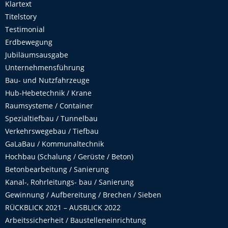
Klartext
Titelstory
Testimonial
Erdbewegung
Jubiläumsausgabe
Unternehmensführung
Bau- und Nutzfahrzeuge
Hub-Hebetechnik / Krane
Raumsysteme / Container
Spezialtiefbau / Tunnelbau
Verkehrswegebau / Tiefbau
GaLaBau / Kommunaltechnik
Hochbau (Schalung / Gerüste / Beton)
Betonbearbeitung / Sanierung
Kanal-, Rohrleitungs- bau / Sanierung
Gewinnung / Aufbereitung / Brechen / Sieben
RÜCKBLICK 2021 – AUSBLICK 2022
Arbeitssicherheit / Baustelleneinrichtung