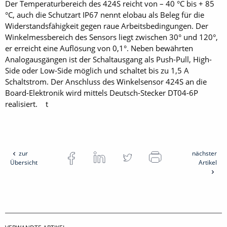
Der Temperaturbereich des 424S reicht von – 40 °C bis + 85
°C, auch die Schutzart IP67 nennt elobau als Beleg für die
Widerstandsfähigkeit gegen raue Arbeitsbedingungen. Der
Winkelmessbereich des Sensors liegt zwischen 30° und 120°,
er erreicht eine Auflösung von 0,1°. Neben bewährten
Analogausgängen ist der Schaltausgang als Push-Pull, High-
Side oder Low-Side möglich und schaltet bis zu 1,5 A
Schaltstrom. Der Anschluss des Winkelsensor 424S an die
Board-Elektronik wird mittels Deutsch-Stecker DT04-6P
realisiert. t
zur
nächster
Übersicht
Artikel