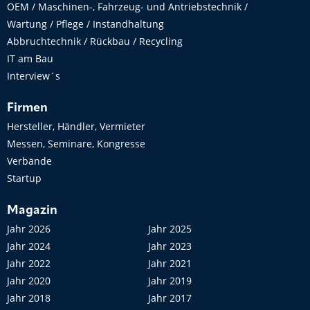
OEM / Maschinen-, Fahrzeug- und Antriebstechnik /
Wartung / Pflege / Instandhaltung
Abbruchtechnik / Rückbau / Recycling
IT am Bau
Interview´s
Firmen
Hersteller, Händler, Vermieter
Messen, Seminare, Kongresse
Verbände
Startup
Magazin
Jahr 2026
Jahr 2025
Jahr 2024
Jahr 2023
Jahr 2022
Jahr 2021
Jahr 2020
Jahr 2019
Jahr 2018
Jahr 2017