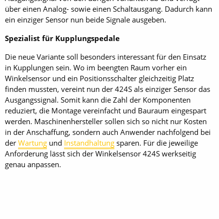
über einen Analog- sowie einen Schaltausgang. Dadurch kann
ein einziger Sensor nun beide Signale ausgeben.
Spezialist für Kupplungspedale
Die neue Variante soll besonders interessant für den Einsatz
in Kupplungen sein. Wo im beengten Raum vorher ein
Winkelsensor und ein Positionsschalter gleichzeitig Platz
finden mussten, vereint nun der 424S als einziger Sensor das
Ausgangssignal. Somit kann die Zahl der Komponenten
reduziert, die Montage vereinfacht und Bauraum eingespart
werden. Maschinenhersteller sollen sich so nicht nur Kosten
in der Anschaffung, sondern auch Anwender nachfolgend bei
der
Wartung
und
Instandhaltung
sparen. Für die jeweilige
Anforderung lässt sich der Winkelsensor 424S werkseitig
genau anpassen.