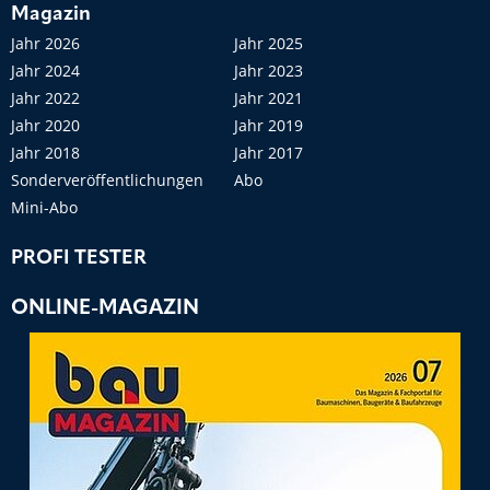
Magazin
Jahr 2026
Jahr 2025
Jahr 2024
Jahr 2023
Jahr 2022
Jahr 2021
Jahr 2020
Jahr 2019
Jahr 2018
Jahr 2017
Sonderveröffentlichungen
Abo
Mini-Abo
PROFI TESTER
ONLINE-MAGAZIN