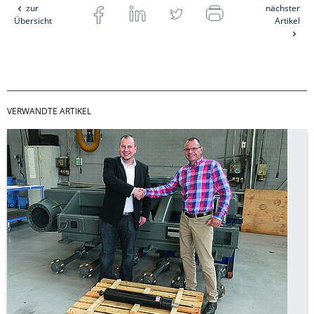
zur
nächster
Übersicht
Artikel
VERWANDTE ARTIKEL