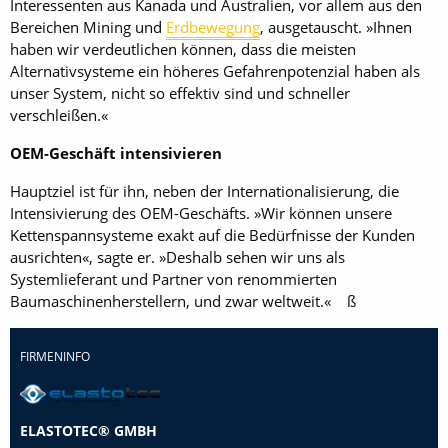
Interessenten aus Kanada und Australien, vor allem aus den
Bereichen Mining und
Erdbewegung
, ausgetauscht. »Ihnen
haben wir verdeutlichen können, dass die meisten
Alternativsysteme ein höheres Gefahrenpotenzial haben als
unser System, nicht so effektiv sind und schneller
verschleißen.«
OEM-Geschäft intensivieren
Hauptziel ist für ihn, neben der Internationalisierung, die
Intensivierung des OEM-Geschäfts. »Wir können unsere
Kettenspannsysteme exakt auf die Bedürfnisse der Kunden
ausrichten«, sagte er. »Deshalb sehen wir uns als
Systemlieferant und Partner von renommierten
Baumaschinenherstellern, und zwar weltweit.« ß
FIRMENINFO
ELASTOTEC® GMBH