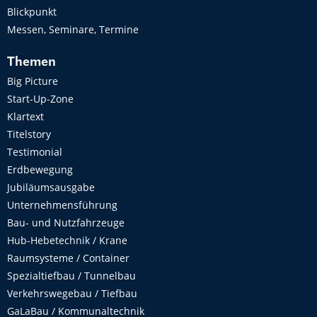
Blickpunkt
Messen, Seminare, Termine
Themen
Big Picture
Start-Up-Zone
Klartext
Titelstory
Testimonial
Erdbewegung
Jubiläumsausgabe
Unternehmensführung
Bau- und Nutzfahrzeuge
Hub-Hebetechnik / Krane
Raumsysteme / Container
Spezialtiefbau / Tunnelbau
Verkehrswegebau / Tiefbau
GaLaBau / Kommunaltechnik