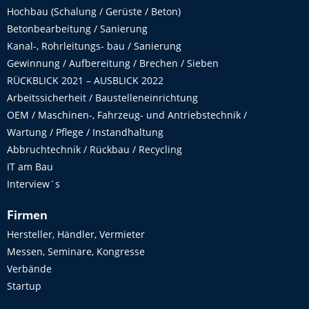
Hochbau (Schalung / Gerüste / Beton)
Betonbearbeitung / Sanierung
Kanal-, Rohrleitungs- bau / Sanierung
Gewinnung / Aufbereitung / Brechen / Sieben
RÜCKBLICK 2021 – AUSBLICK 2022
Arbeitssicherheit / Baustelleneinrichtung
OEM / Maschinen-, Fahrzeug- und Antriebstechnik /
Wartung / Pflege / Instandhaltung
Abbruchtechnik / Rückbau / Recycling
IT am Bau
Interview´s
Firmen
Hersteller, Händler, Vermieter
Messen, Seminare, Kongresse
Verbände
Startup