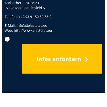
Karbacher Strasse 23
97828 Marktheidenfeld 5
Telefon:
+49 93 91 50 39 88-0
E-Mail:
info(at)elastotec.eu
Web:
http://www.elastotec.eu
Infos anfordern