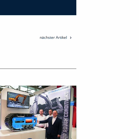
nächster Artikel