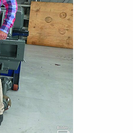
Bilder