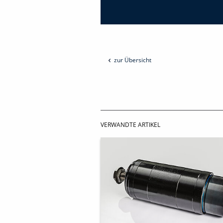
zur Übersicht
VERWANDTE ARTIKEL