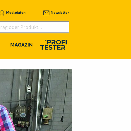
Mediadaten
Newsletter
MAGAZIN