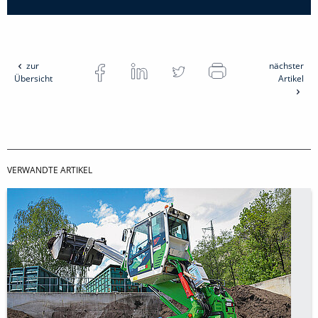
zur
nächster
Übersicht
Artikel
VERWANDTE ARTIKEL