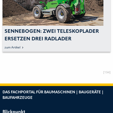
SENNEBOGEN: ZWEI TELESKOPLADER
ERSETZEN DREI RADLADER
zum Artikel
[194]
DAS FACHPORTAL FÜR BAUMASCHINEN | BAUGERÄTE |
BAUFAHRZEUGE
Blickpunkt