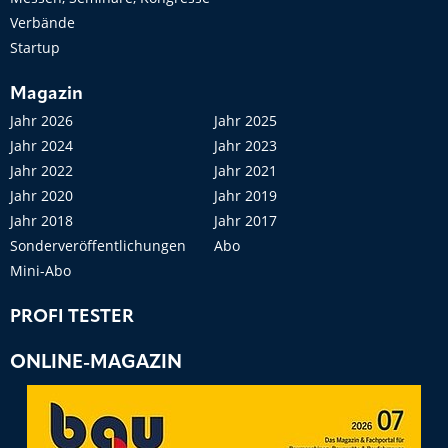
Verbände
Startup
Magazin
Jahr 2026
Jahr 2025
Jahr 2024
Jahr 2023
Jahr 2022
Jahr 2021
Jahr 2020
Jahr 2019
Jahr 2018
Jahr 2017
Sonderveröffentlichungen
Abo
Mini-Abo
PROFI TESTER
ONLINE-MAGAZIN