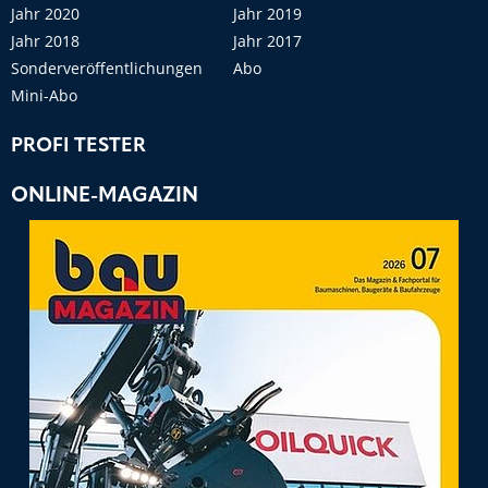
Jahr 2020
Jahr 2019
Jahr 2018
Jahr 2017
Sonderveröffentlichungen
Abo
Mini-Abo
PROFI TESTER
ONLINE-MAGAZIN