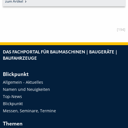
zum Artikel
[194]
DAS FACHPORTAL FÜR BAUMASCHINEN | BAUGERÄTE |
BAUFAHRZEUGE
Blickpunkt
Allgemein - Aktuelles
Namen und Neuigkeiten
Top-News
Blickpunkt
Messen, Seminare, Termine
Themen