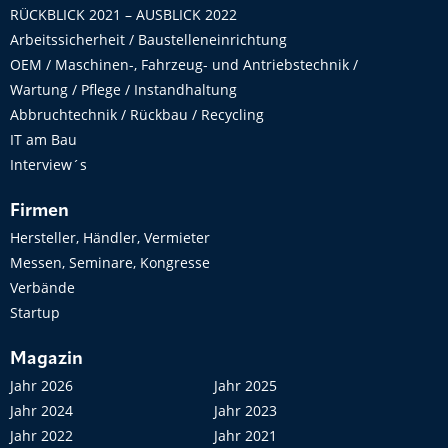
RÜCKBLICK 2021 – AUSBLICK 2022
Arbeitssicherheit / Baustelleneinrichtung
OEM / Maschinen-, Fahrzeug- und Antriebstechnik /
Wartung / Pflege / Instandhaltung
Abbruchtechnik / Rückbau / Recycling
IT am Bau
Interview´s
Firmen
Hersteller, Händler, Vermieter
Messen, Seminare, Kongresse
Verbände
Startup
Magazin
Jahr 2026
Jahr 2025
Jahr 2024
Jahr 2023
Jahr 2022
Jahr 2021