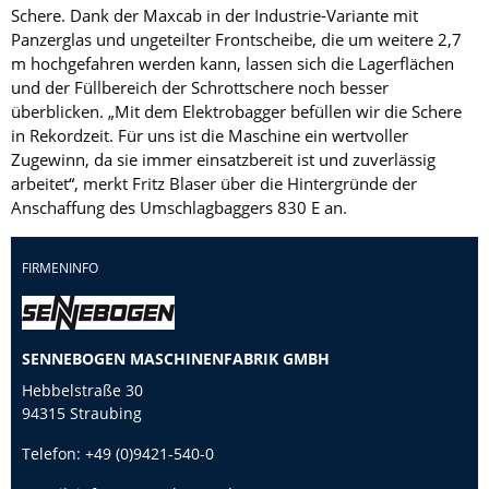
Schere. Dank der Maxcab in der Industrie-Variante mit
Panzerglas und ungeteilter Frontscheibe, die um weitere 2,7
m hochgefahren werden kann, lassen sich die Lagerflächen
und der Füllbereich der Schrottschere noch besser
überblicken. „Mit dem Elektrobagger befüllen wir die Schere
in Rekordzeit. Für uns ist die Maschine ein wertvoller
Zugewinn, da sie immer einsatzbereit ist und zuverlässig
arbeitet“, merkt Fritz Blaser über die Hintergründe der
Anschaffung des Umschlagbaggers 830 E an.
FIRMENINFO
SENNEBOGEN MASCHINENFABRIK GMBH
Hebbelstraße 30
94315 Straubing
Telefon:
+49 (0)9421-540-0