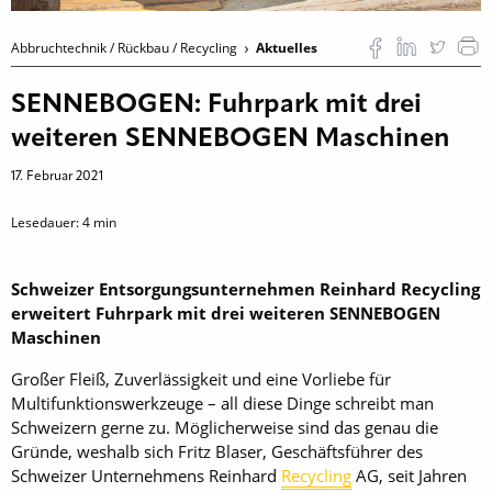
Abbruchtechnik / Rückbau / Recycling
Aktuelles
SENNEBOGEN: Fuhrpark mit drei
weiteren SENNEBOGEN Maschinen
17. Februar 2021
Lesedauer:
4
min
Schweizer Entsorgungsunternehmen Reinhard Recycling
erweitert Fuhrpark mit drei weiteren SENNEBOGEN
Maschinen
Großer Fleiß, Zuverlässigkeit und eine Vorliebe für
Multifunktionswerkzeuge – all diese Dinge schreibt man
Schweizern gerne zu. Möglicherweise sind das genau die
Gründe, weshalb sich Fritz Blaser, Geschäftsführer des
Schweizer Unternehmens Reinhard
Recycling
AG, seit Jahren