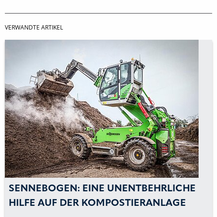
VERWANDTE ARTIKEL
SENNEBOGEN: EINE UNENTBEHRLICHE
HILFE AUF DER KOMPOSTIERANLAGE