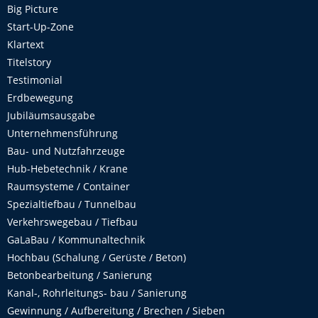
Big Picture
Start-Up-Zone
Klartext
Titelstory
Testimonial
Erdbewegung
Jubiläumsausgabe
Unternehmensführung
Bau- und Nutzfahrzeuge
Hub-Hebetechnik / Krane
Raumsysteme / Container
Spezialtiefbau / Tunnelbau
Verkehrswegebau / Tiefbau
GaLaBau / Kommunaltechnik
Hochbau (Schalung / Gerüste / Beton)
Betonbearbeitung / Sanierung
Kanal-, Rohrleitungs- bau / Sanierung
Gewinnung / Aufbereitung / Brechen / Sieben