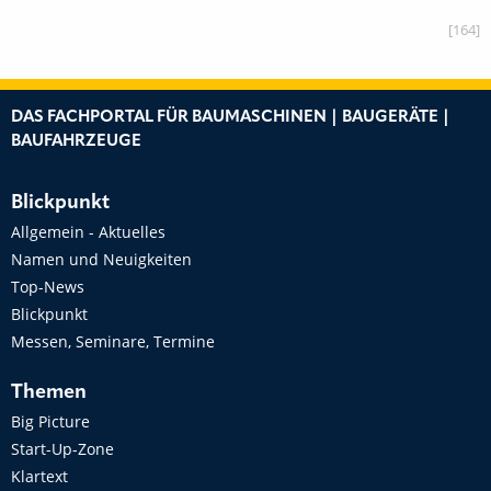
[164]
DAS FACHPORTAL FÜR BAUMASCHINEN | BAUGERÄTE |
BAUFAHRZEUGE
Blickpunkt
Allgemein - Aktuelles
Namen und Neuigkeiten
Top-News
Blickpunkt
Messen, Seminare, Termine
Themen
Big Picture
Start-Up-Zone
Klartext