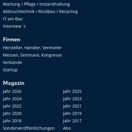
Wartung / Pflege / Instandhaltung
Abbruchtechnik / Rückbau / Recycling
IT am Bau
Interview´s
Firmen
Hersteller, Händler, Vermieter
Messen, Seminare, Kongresse
Verbände
Startup
Magazin
Jahr 2026
Jahr 2025
Jahr 2024
Jahr 2023
Jahr 2022
Jahr 2021
Jahr 2020
Jahr 2019
Jahr 2018
Jahr 2017
Sonderveröffentlichungen
Abo