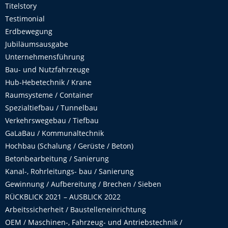
Titelstory
Testimonial
Erdbewegung
Jubiläumsausgabe
Unternehmensführung
Bau- und Nutzfahrzeuge
Hub-Hebetechnik / Krane
Raumsysteme / Container
Spezialtiefbau / Tunnelbau
Verkehrswegebau / Tiefbau
GaLaBau / Kommunaltechnik
Hochbau (Schalung / Gerüste / Beton)
Betonbearbeitung / Sanierung
Kanal-, Rohrleitungs- bau / Sanierung
Gewinnung / Aufbereitung / Brechen / Sieben
RÜCKBLICK 2021 – AUSBLICK 2022
Arbeitssicherheit / Baustelleneinrichtung
OEM / Maschinen-, Fahrzeug- und Antriebstechnik /