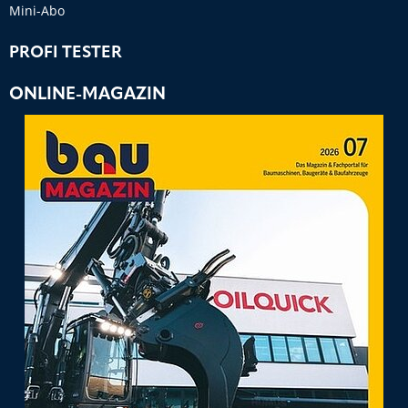
Mini-Abo
PROFI TESTER
ONLINE-MAGAZIN