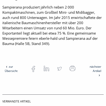
Sampierana produziert jährlich ­neben 2 000
Kompaktmaschinen, zum Großteil Mini- und Midibagger,
auch rund 800 Unterwagen. Im Jahr 2015 erwirtschaftete der
italienische Baumaschinenhersteller mit über 200
Mitarbeitern einen Umsatz von rund 60 Mio. Euro. Der
Exportanteil liegt aktuell bei etwa 75 %. Eine ­gemeinsame
Messepremiere feiern eberle-hald und Sampierana auf der
Bauma (Halle 5B, Stand 349).
zur
nächster
Übersicht
Artikel
VERWANDTE ARTIKEL