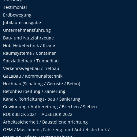
Testimonial
Erdbewegung
Jubiläumsausgabe
Unternehmensführung
Bau- und Nutzfahrzeuge
Hub-Hebetechnik / Krane
Raumsysteme / Container
Spezialtiefbau / Tunnelbau
Verkehrswegebau / Tiefbau
GaLaBau / Kommunaltechnik
Hochbau (Schalung / Gerüste / Beton)
Betonbearbeitung / Sanierung
Kanal-, Rohrleitungs- bau / Sanierung
Gewinnung / Aufbereitung / Brechen / Sieben
RÜCKBLICK 2021 – AUSBLICK 2022
Arbeitssicherheit / Baustelleneinrichtung
OEM / Maschinen-, Fahrzeug- und Antriebstechnik /