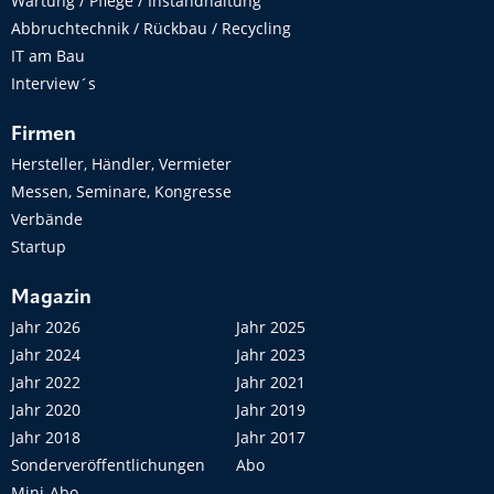
Wartung / Pflege / Instandhaltung
Abbruchtechnik / Rückbau / Recycling
IT am Bau
Interview´s
Firmen
Hersteller, Händler, Vermieter
Messen, Seminare, Kongresse
Verbände
Startup
Magazin
Jahr 2026
Jahr 2025
Jahr 2024
Jahr 2023
Jahr 2022
Jahr 2021
Jahr 2020
Jahr 2019
Jahr 2018
Jahr 2017
Sonderveröffentlichungen
Abo
Mini-Abo