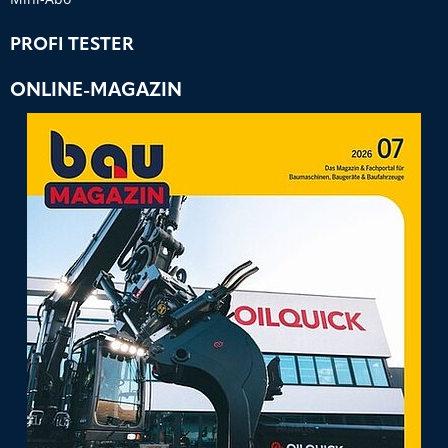
PROFI TESTER
ONLINE-MAGAZIN