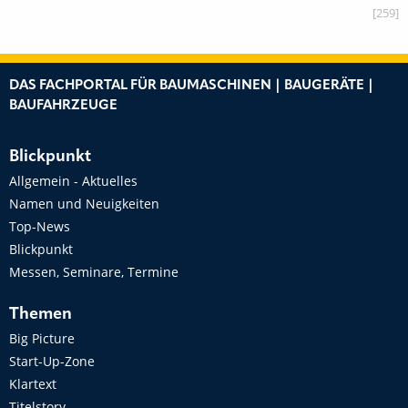
[259]
DAS FACHPORTAL FÜR BAUMASCHINEN | BAUGERÄTE |
BAUFAHRZEUGE
Blickpunkt
Allgemein - Aktuelles
Namen und Neuigkeiten
Top-News
Blickpunkt
Messen, Seminare, Termine
Themen
Big Picture
Start-Up-Zone
Klartext
Titelstory