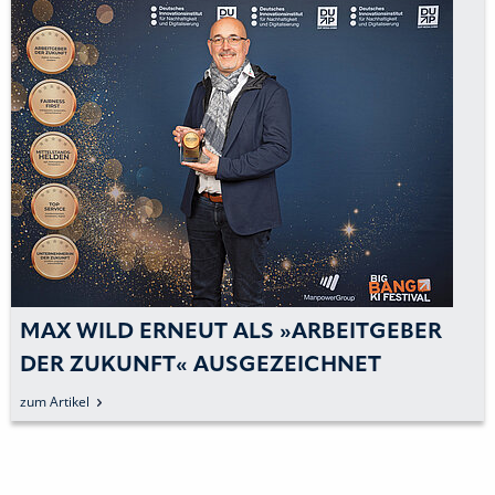
MAX WILD ERNEUT ALS »ARBEITGEBER
DER ZUKUNFT« AUSGEZEICHNET
zum Artikel