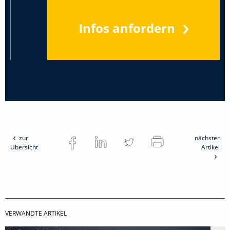
Infos anfordern
zur
nächster
Übersicht
Artikel
VERWANDTE ARTIKEL