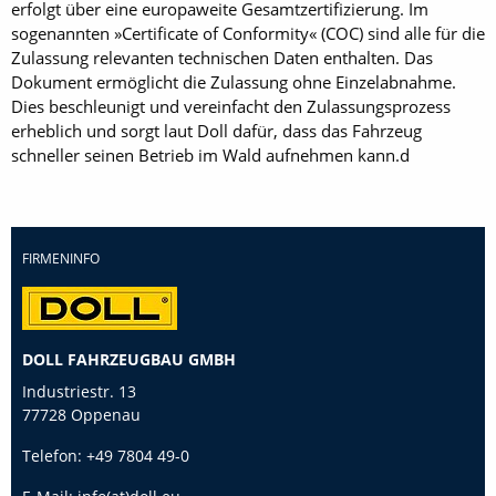
erfolgt über eine europaweite Gesamtzertifizierung. Im
sogenannten »Certificate of Conformity« (COC) sind alle für die
Zulassung relevanten technischen Daten enthalten. Das
Dokument ermöglicht die Zulassung ohne Einzelabnahme.
Dies beschleunigt und vereinfacht den Zulassungsprozess
erheblich und sorgt laut Doll dafür, dass das Fahrzeug
schneller seinen Betrieb im Wald aufnehmen kann.d
FIRMENINFO
DOLL FAHRZEUGBAU GMBH
Industriestr. 13
77728 Oppenau
Telefon:
+49 7804 49-0