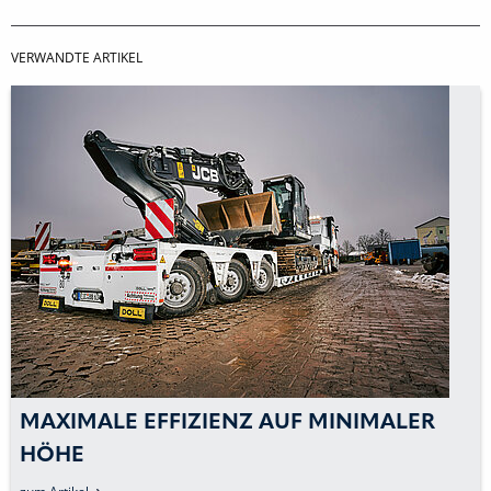
VERWANDTE ARTIKEL
MAXIMALE EFFIZIENZ AUF MINIMALER
HÖHE