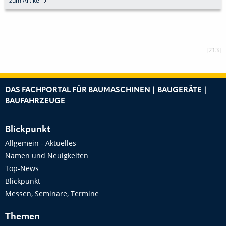
zum Artikel
[213]
DAS FACHPORTAL FÜR BAUMASCHINEN | BAUGERÄTE |
BAUFAHRZEUGE
Blickpunkt
Allgemein - Aktuelles
Namen und Neuigkeiten
Top-News
Blickpunkt
Messen, Seminare, Termine
Themen