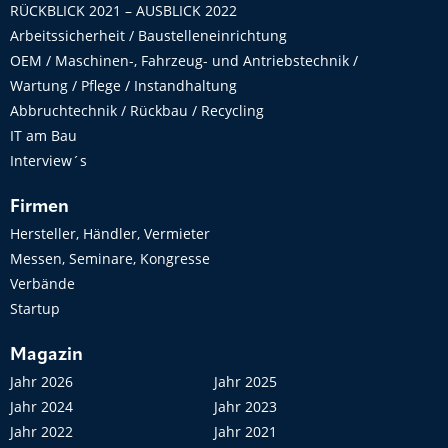
RÜCKBLICK 2021 – AUSBLICK 2022
Arbeitssicherheit / Baustelleneinrichtung
OEM / Maschinen-, Fahrzeug- und Antriebstechnik /
Wartung / Pflege / Instandhaltung
Abbruchtechnik / Rückbau / Recycling
IT am Bau
Interview´s
Firmen
Hersteller, Händler, Vermieter
Messen, Seminare, Kongresse
Verbände
Startup
Magazin
Jahr 2026
Jahr 2025
Jahr 2024
Jahr 2023
Jahr 2022
Jahr 2021