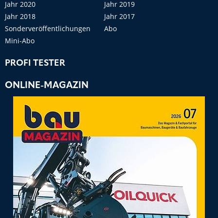
Jahr 2020
Jahr 2019
Jahr 2018
Jahr 2017
Sonderveröffentlichungen
Abo
Mini-Abo
PROFI TESTER
ONLINE-MAGAZIN