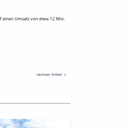
uf einen Umsatz von etwa 12 Mio.
nächster Artikel