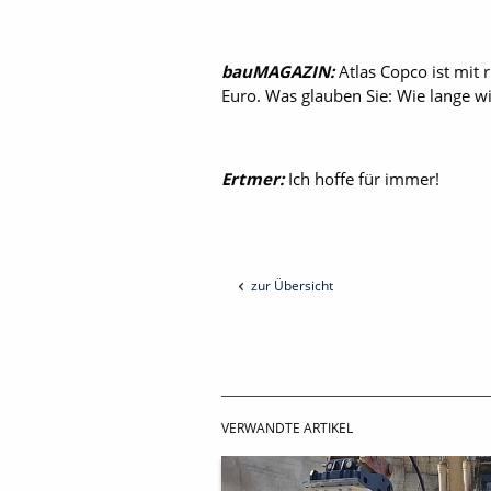
bauMAGAZIN:
Atlas Copco ist mit
Euro. Was glauben Sie: Wie lange w
Ertmer:
Ich hoffe für immer!
zur Übersicht
VERWANDTE ARTIKEL