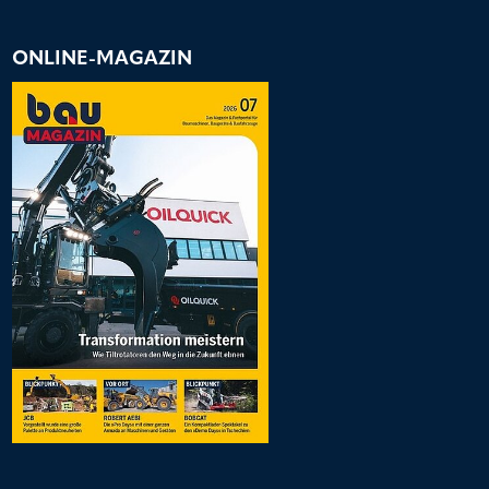
ONLINE-MAGAZIN