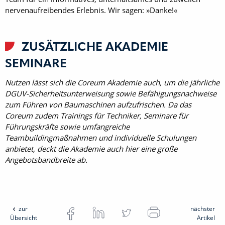
nervenaufreibendes Erlebnis. Wir sagen: »Danke!«
ZUSÄTZLICHE AKADEMIE
SEMINARE
Nutzen lässt sich die Coreum Akademie auch, um die jährliche
DGUV-Sicherheitsunterweisung sowie Befähigungsnachweise
zum Führen von Baumaschinen aufzufrischen. Da das
Coreum zudem Trainings für Techniker, Seminare für
Führungskräfte sowie umfangreiche
Teambuildingmaßnahmen und individuelle Schulungen
anbietet, deckt die Akademie auch hier eine große
Angebotsbandbreite ab.
zur
nächster
Übersicht
Artikel