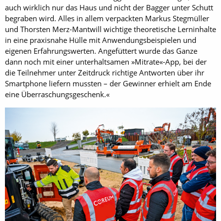
auch wirklich nur das Haus und nicht der Bagger unter Schutt
begraben wird. Alles in allem verpackten Markus Stegmüller
und Thorsten Merz-Mantwill wichtige theoretische Lerninhalte
in eine praxisnahe Hülle mit Anwendungsbeispielen und
eigenen Erfahrungswerten. Angefüttert wurde das Ganze
dann noch mit einer unterhaltsamen »Mitrate«-App, bei der
die Teilnehmer unter Zeitdruck richtige Antworten über ihr
Smartphone liefern mussten – der Gewinner erhielt am Ende
eine Überraschungsgeschenk.«