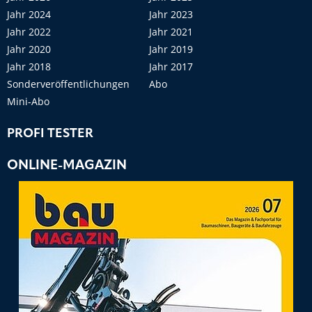
Jahr 2024
Jahr 2023
Jahr 2022
Jahr 2021
Jahr 2020
Jahr 2019
Jahr 2018
Jahr 2017
Sonderveröffentlichungen
Abo
Mini-Abo
PROFI TESTER
ONLINE-MAGAZIN