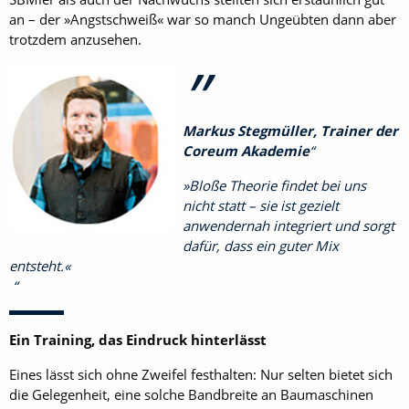
an – der »Angstschweiß« war so manch Ungeübten dann aber
trotzdem anzusehen.
Markus Stegmüller, Trainer der
Coreum Akademie
»Bloße Theorie findet bei uns
nicht statt – sie ist gezielt
anwendernah integriert und sorgt
dafür, dass ein guter Mix
entsteht.«
Ein Training, das Eindruck hinterlässt
Eines lässt sich ohne Zweifel festhalten: Nur selten bietet sich
die Gelegenheit, eine solche Bandbreite an Baumaschinen