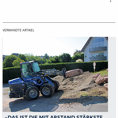
VERWANDTE ARTIKEL