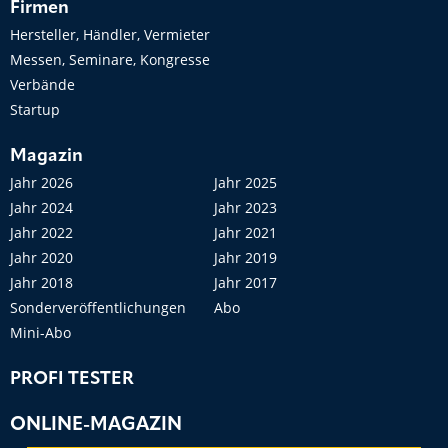
Firmen
Hersteller, Händler, Vermieter
Messen, Seminare, Kongresse
Verbände
Startup
Magazin
Jahr 2026
Jahr 2025
Jahr 2024
Jahr 2023
Jahr 2022
Jahr 2021
Jahr 2020
Jahr 2019
Jahr 2018
Jahr 2017
Sonderveröffentlichungen
Abo
Mini-Abo
PROFI TESTER
ONLINE-MAGAZIN