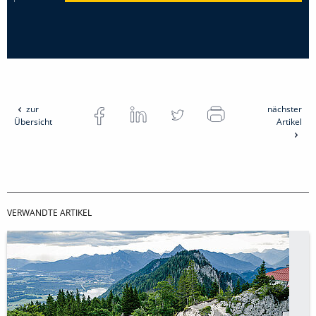
zur
nächster
Übersicht
Artikel
VERWANDTE ARTIKEL