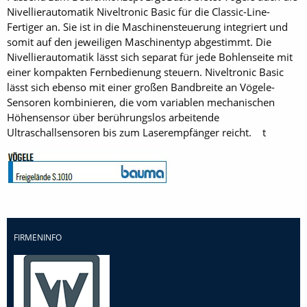
Nivellierautomatik Niveltronic Basic für die Classic-Line-
Fertiger an. Sie ist in die Maschinensteuerung integriert und
somit auf den jeweiligen Maschinentyp abgestimmt. Die
Nivellierautomatik lässt sich separat für jede Bohlenseite mit
einer kompakten Fernbedienung steuern. Niveltronic Basic
lässt sich ebenso mit einer großen Bandbreite an Vögele-
Sensoren kombinieren, die vom variablen mechanischen
Höhensensor über berührungslos arbeitende
Ultraschallsensoren bis zum Laserempfänger reicht. t
FIRMENINFO