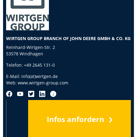
WIRTGEN GROUP BRANCH OF JOHN DEERE GMBH & CO. KG
Reinhard-Wirtgen-Str. 2
53578 Windhagen
Telefon:
+49 2645 131-0
E-Mail:
info(at)wirtgen.de
Web:
www.wirtgen-group.com
Infos anfordern