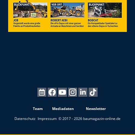
Team
Mediadaten
Newsletter
Datenschutz
Impressum
© 2017 - 2026 baumagazin-online.de