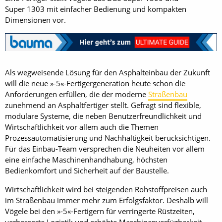
Super 1303 mit einfacher Bedienung und kompakten
Dimensionen vor.
Als wegweisende Lösung für den Asphalteinbau der Zukunft
will die neue »-5«-Fertigergeneration heute schon die
Anforderungen erfüllen, die der moderne
Straßenbau
zunehmend an Asphaltfertiger stellt. Gefragt sind flexible,
modulare Systeme, die neben Benutzerfreundlichkeit und
Wirtschaftlichkeit vor allem auch die Themen
Prozessautomatisierung und Nachhaltigkeit berücksichtigen.
Für das Einbau-Team versprechen die Neuheiten vor allem
eine einfache Maschinenhandhabung, höchsten
Bedienkomfort und Sicherheit auf der Baustelle.
Wirtschaftlichkeit wird bei steigenden Rohstoffpreisen auch
im Straßenbau immer mehr zum Erfolgsfaktor. Deshalb will
Vögele bei den »-5«-Fertigern für verringerte Rüstzeiten,