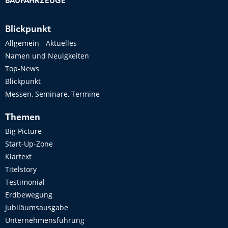
BAUFAHRZEUGE
Blickpunkt
Allgemein - Aktuelles
Namen und Neuigkeiten
Top-News
Blickpunkt
Messen, Seminare, Termine
Themen
Big Picture
Start-Up-Zone
Klartext
Titelstory
Testimonial
Erdbewegung
Jubiläumsausgabe
Unternehmensführung