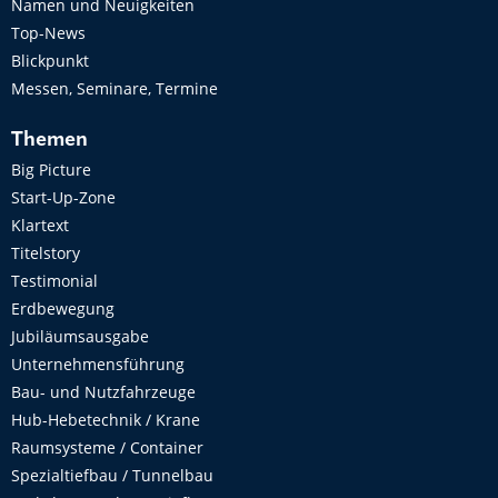
Namen und Neuigkeiten
Top-News
Blickpunkt
Messen, Seminare, Termine
Themen
Big Picture
Start-Up-Zone
Klartext
Titelstory
Testimonial
Erdbewegung
Jubiläumsausgabe
Unternehmensführung
Bau- und Nutzfahrzeuge
Hub-Hebetechnik / Krane
Raumsysteme / Container
Spezialtiefbau / Tunnelbau