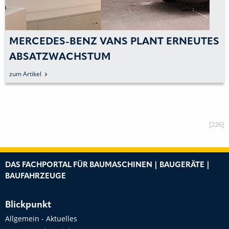
MERCEDES-BENZ VANS PLANT ERNEUTES
ABSATZWACHSTUM
zum Artikel
[226]
DAS FACHPORTAL FÜR BAUMASCHINEN | BAUGERÄTE |
BAUFAHRZEUGE
Blickpunkt
Allgemein - Aktuelles