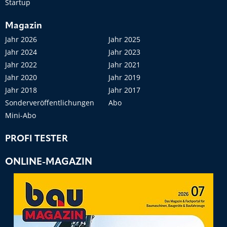
Startup
Magazin
Jahr 2026
Jahr 2025
Jahr 2024
Jahr 2023
Jahr 2022
Jahr 2021
Jahr 2020
Jahr 2019
Jahr 2018
Jahr 2017
Sonderveröffentlichungen
Abo
Mini-Abo
PROFI TESTER
ONLINE-MAGAZIN