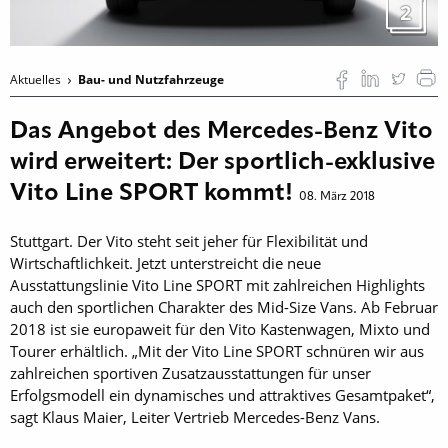
2
Aktuelles
Bau- und Nutzfahrzeuge
Das Angebot des Mercedes-Benz Vito
wird erweitert: Der sportlich-exklusive
Vito Line SPORT kommt!
08. März 2018
Stuttgart. Der Vito steht seit jeher für Flexibilität und
Wirtschaftlichkeit. Jetzt unterstreicht die neue
Ausstattungslinie Vito Line SPORT mit zahlreichen Highlights
auch den sportlichen Charakter des Mid-Size Vans. Ab Februar
2018 ist sie europaweit für den Vito Kastenwagen, Mixto und
Tourer erhältlich. „Mit der Vito Line SPORT schnüren wir aus
zahlreichen sportiven Zusatzausstattungen für unser
Erfolgsmodell ein dynamisches und attraktives Gesamtpaket“,
sagt Klaus Maier, Leiter Vertrieb Mercedes-Benz Vans.