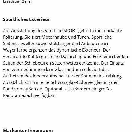
Lesedauer:
2
min
Sportliches Exterieur
Zur Ausstattung des Vito Line SPORT gehört eine markante
Folierung. Sie ziert Motorhaube und Türen. Sportliche
Seitenschweller sowie Stoßfänger und Anbauteile in
Wagenfarbe ergänzen das dynamische Exterieur. Der
verchromte Kühlergrill, eine Dachreling und Fenster in beiden
Seiten der Schiebetüren setzen weitere Akzente. Der Einsatz
von wärmedämmendem Glas rundum reduziert das
Aufheizen des Innenraums bei starker Sonneneinstrahlung.
Zusätzlich schirmt eine Schwarzglas-Colorverglasung den
Fond von außen ab. Optional ist außerdem ein großes
Panoramadach verfügbar.
Markanter Innenraum