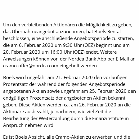
Um den verbleibenden Aktionären die Möglichkeit zu geben,
das Übernahmeangebot anzunehmen, hat Boels Rental
beschlossen, eine anschließende Angebotsperiode zu starten,
die am 6. Februar 2020 um 9:30 Uhr (OEZ) beginnt und am
20. Februar 2020 um 16:00 Uhr (OEZ) endet. Weitere
Anweisungen können von der Nordea Bank Abp per E-Mail an
cramo-offer@nordea.com eingeholt werden.
Boels wird ungefähr am 21. Februar 2020 den vorläufigen
Prozentsatz der während der folgenden Angebotsperiode
angebotenen Aktien sowie ungefähr am 25. Februar 2020 den
endgültigen Prozentsatz der angebotenen Aktien bekannt
geben. Diese Aktien werden ca. am 26. Februar 2020 an die
Aktionäre ausbezahlt, je nachdem, wie viel Zeit die
Bearbeitung der Weiterzahlung durch die Finanzinstitute in
Anspruch nehmen wird.
Es ist Boels Absicht, alle Cramo-Aktien zu erwerben und die