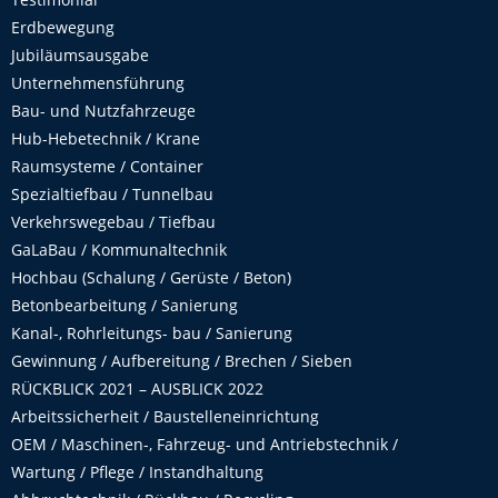
Erdbewegung
Jubiläumsausgabe
Unternehmensführung
Bau- und Nutzfahrzeuge
Hub-Hebetechnik / Krane
Raumsysteme / Container
Spezialtiefbau / Tunnelbau
Verkehrswegebau / Tiefbau
GaLaBau / Kommunaltechnik
Hochbau (Schalung / Gerüste / Beton)
Betonbearbeitung / Sanierung
Kanal-, Rohrleitungs- bau / Sanierung
Gewinnung / Aufbereitung / Brechen / Sieben
RÜCKBLICK 2021 – AUSBLICK 2022
Arbeitssicherheit / Baustelleneinrichtung
OEM / Maschinen-, Fahrzeug- und Antriebstechnik /
Wartung / Pflege / Instandhaltung