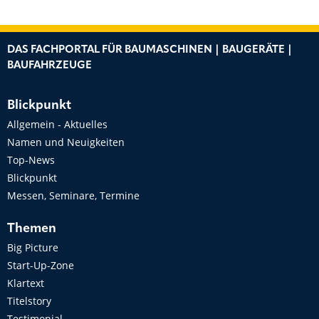
DAS FACHPORTAL FÜR BAUMASCHINEN | BAUGERÄTE |
BAUFAHRZEUGE
Blickpunkt
Allgemein - Aktuelles
Namen und Neuigkeiten
Top-News
Blickpunkt
Messen, Seminare, Termine
Themen
Big Picture
Start-Up-Zone
Klartext
Titelstory
Testimonial