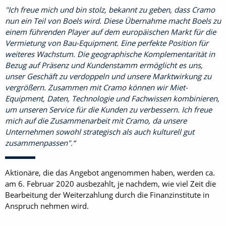
"Ich freue mich und bin stolz, bekannt zu geben, dass Cramo
nun ein Teil von Boels wird. Diese Übernahme macht Boels zu
einem führenden Player auf dem europäischen Markt für die
Vermietung von Bau-Equipment. Eine perfekte Position für
weiteres Wachstum. Die geographische Komplementarität in
Bezug auf Präsenz und Kundenstamm ermöglicht es uns,
unser Geschäft zu verdoppeln und unsere Marktwirkung zu
vergrößern. Zusammen mit Cramo können wir Miet-
Equipment, Daten, Technologie und Fachwissen kombinieren,
um unseren Service für die Kunden zu verbessern. Ich freue
mich auf die Zusammenarbeit mit Cramo, da unsere
Unternehmen sowohl strategisch als auch kulturell gut
zusammenpassen".
Aktionäre, die das Angebot angenommen haben, werden ca.
am 6. Februar 2020 ausbezahlt, je nachdem, wie viel Zeit die
Bearbeitung der Weiterzahlung durch die Finanzinstitute in
Anspruch nehmen wird.