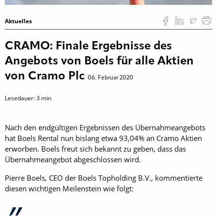
Aktuelles
CRAMO: Finale Ergebnisse des
Angebots von Boels für alle Aktien
von Cramo Plc
06. Februar 2020
Lesedauer:
3
min
Nach den endgültigen Ergebnissen des Übernahmeangebots
hat Boels Rental nun bislang etwa 93,04% an Cramo Aktien
erworben. Boels freut sich bekannt zu geben, dass das
Übernahmeangebot abgeschlossen wird.
Pierre Boels, CEO der Boels Topholding B.V., kommentierte
diesen wichtigen Meilenstein wie folgt: