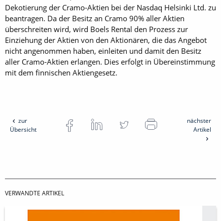
Dekotierung der Cramo-Aktien bei der Nasdaq Helsinki Ltd. zu
beantragen. Da der Besitz an Cramo 90% aller Aktien
überschreiten wird, wird Boels Rental den Prozess zur
Einziehung der Aktien von den Aktionären, die das Angebot
nicht angenommen haben, einleiten und damit den Besitz
aller Cramo-Aktien erlangen. Dies erfolgt in Übereinstimmung
mit dem finnischen Aktiengesetz.
zur
nächster
Übersicht
Artikel
VERWANDTE ARTIKEL