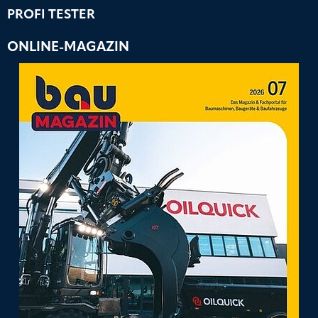
PROFI TESTER
ONLINE-MAGAZIN