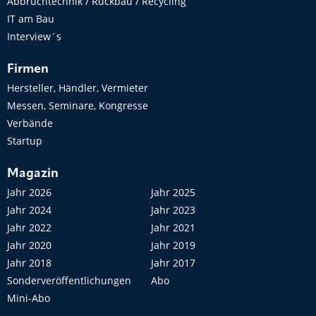
Abbruchtechnik / Rückbau / Recycling
IT am Bau
Interview´s
Firmen
Hersteller, Händler, Vermieter
Messen, Seminare, Kongresse
Verbände
Startup
Magazin
Jahr 2026
Jahr 2025
Jahr 2024
Jahr 2023
Jahr 2022
Jahr 2021
Jahr 2020
Jahr 2019
Jahr 2018
Jahr 2017
Sonderveröffentlichungen
Abo
Mini-Abo