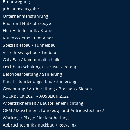
Erdbewegung
Jubiläumsausgabe
Unternehmensführung
Bau- und Nutzfahrzeuge
Hub-Hebetechnik / Krane
Raumsysteme / Container
Spezialtiefbau / Tunnelbau
Verkehrswegebau / Tiefbau
GaLaBau / Kommunaltechnik
Hochbau (Schalung / Gerüste / Beton)
Betonbearbeitung / Sanierung
Kanal-, Rohrleitungs- bau / Sanierung
Gewinnung / Aufbereitung / Brechen / Sieben
RÜCKBLICK 2021 – AUSBLICK 2022
Arbeitssicherheit / Baustelleneinrichtung
OEM / Maschinen-, Fahrzeug- und Antriebstechnik /
Wartung / Pflege / Instandhaltung
Abbruchtechnik / Rückbau / Recycling