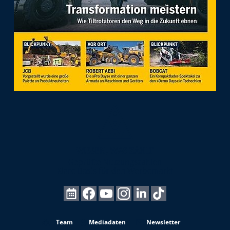
Team
Mediadaten
Newsletter