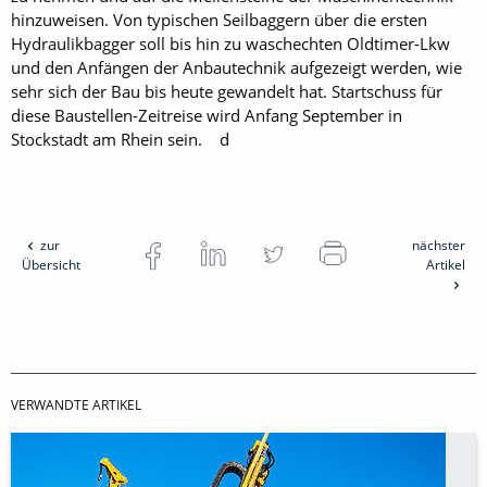
hinzuweisen. Von typischen Seilbaggern über die ersten
Hydraulikbagger soll bis hin zu waschechten Oldtimer-Lkw
und den Anfängen der Anbautechnik aufgezeigt werden, wie
sehr sich der Bau bis heute gewandelt hat. Startschuss für
diese Baustellen-Zeitreise wird Anfang September in
Stockstadt am Rhein sein. d
zur
nächster
Übersicht
Artikel
VERWANDTE ARTIKEL