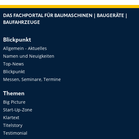
DAS FACHPORTAL FÜR BAUMASCHINEN | BAUGERÄTE |
BAUFAHRZEUGE
Blickpunkt
Allgemein - Aktuelles
Namen und Neuigkeiten
Top-News
Blickpunkt
Messen, Seminare, Termine
Themen
Big Picture
Start-Up-Zone
Klartext
Titelstory
Testimonial