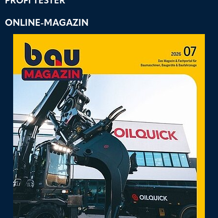
PROFI TESTER
ONLINE-MAGAZIN