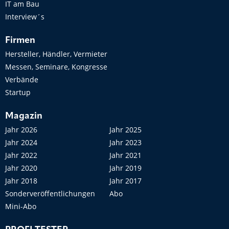
IT am Bau
Interview´s
Firmen
Hersteller, Händler, Vermieter
Messen, Seminare, Kongresse
Verbände
Startup
Magazin
Jahr 2026
Jahr 2025
Jahr 2024
Jahr 2023
Jahr 2022
Jahr 2021
Jahr 2020
Jahr 2019
Jahr 2018
Jahr 2017
Sonderveröffentlichungen
Abo
Mini-Abo