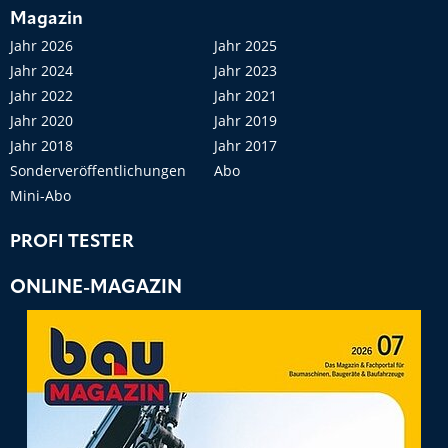
Magazin
Jahr 2026
Jahr 2025
Jahr 2024
Jahr 2023
Jahr 2022
Jahr 2021
Jahr 2020
Jahr 2019
Jahr 2018
Jahr 2017
Sonderveröffentlichungen
Abo
Mini-Abo
PROFI TESTER
ONLINE-MAGAZIN