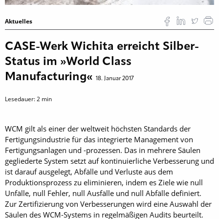
Aktuelles
CASE-Werk Wichita erreicht Silber-
Status im »World Class
Manufacturing«
18. Januar 2017
Lesedauer:
2
min
WCM gilt als einer der weltweit höchsten Standards der
Fertigungsindustrie für das integrierte Management von
Fertigungsanlagen und -prozessen. Das in mehrere Säulen
gegliederte System setzt auf kontinuierliche Verbesserung und
ist darauf ausgelegt, Abfälle und Verluste aus dem
Produktionsprozess zu eliminieren, indem es Ziele wie null
Unfälle, null Fehler, null Ausfälle und null Abfälle definiert.
Zur Zertifizierung von Verbesserungen wird eine Auswahl der
Säulen des WCM-Systems in regelmäßigen Audits beurteilt.