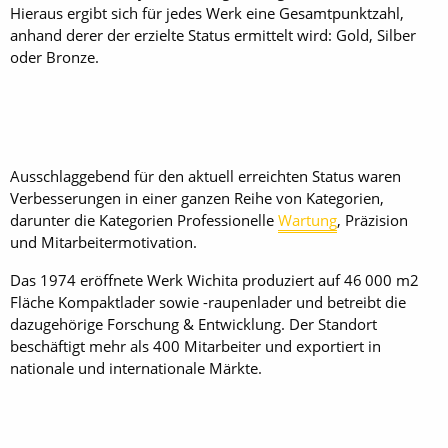
Hieraus ergibt sich für jedes Werk eine Gesamtpunktzahl,
anhand derer der erzielte Status ermittelt wird: Gold, Silber
oder Bronze.
Ausschlaggebend für den aktuell erreichten Status waren
Verbesserungen in einer ganzen Reihe von Kategorien,
darunter die Kategorien Professionelle
Wartung
, Präzision
und Mitarbeitermotivation.
Das 1974 eröffnete Werk Wichita produziert auf 46 000 m2
Fläche Kompaktlader sowie -raupenlader und betreibt die
dazugehörige Forschung & Entwicklung. Der Standort
beschäftigt mehr als 400 Mitarbeiter und exportiert in
nationale und internationale Märkte.