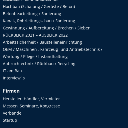
Hochbau (Schalung / Gerüste / Beton)
Betonbearbeitung / Sanierung
Kanal-, Rohrleitungs- bau / Sanierung
Gewinnung / Aufbereitung / Brechen / Sieben
RÜCKBLICK 2021 – AUSBLICK 2022
Arbeitssicherheit / Baustelleneinrichtung
OEM / Maschinen-, Fahrzeug- und Antriebstechnik /
Wartung / Pflege / Instandhaltung
Abbruchtechnik / Rückbau / Recycling
IT am Bau
Interview´s
Firmen
Hersteller, Händler, Vermieter
Messen, Seminare, Kongresse
Verbände
Startup