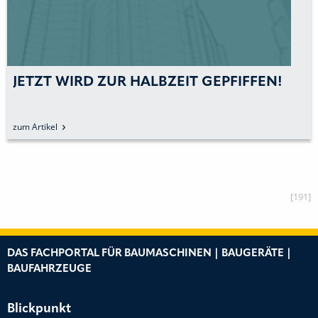
JETZT WIRD ZUR HALBZEIT GEPFIFFEN!
zum Artikel
[191]
DAS FACHPORTAL FÜR BAUMASCHINEN | BAUGERÄTE |
BAUFAHRZEUGE
Blickpunkt