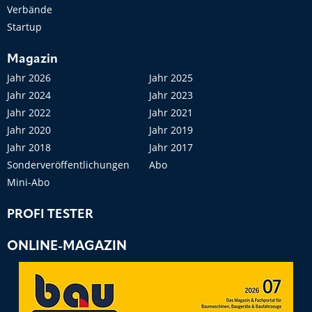
Verbände
Startup
Magazin
Jahr 2026
Jahr 2025
Jahr 2024
Jahr 2023
Jahr 2022
Jahr 2021
Jahr 2020
Jahr 2019
Jahr 2018
Jahr 2017
Sonderveröffentlichungen
Abo
Mini-Abo
PROFI TESTER
ONLINE-MAGAZIN