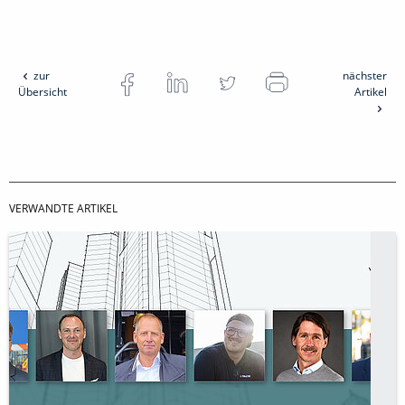
zur
nächster
Übersicht
Artikel
VERWANDTE ARTIKEL