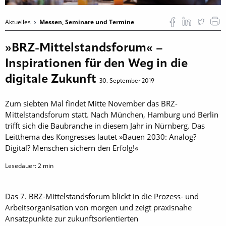
Aktuelles
Messen, Seminare und Termine
»BRZ-Mittelstandsforum« –
Inspirationen für den Weg in die
digitale Zukunft
30. September 2019
Zum siebten Mal findet Mitte November das BRZ-
Mittelstandsforum statt. Nach München, Hamburg und Berlin
trifft sich die Baubranche in diesem Jahr in Nürnberg. Das
Leitthema des Kongresses lautet »Bauen 2030: Analog?
Digital? Menschen sichern den Erfolg!«
Lesedauer:
2
min
Das 7. BRZ-Mittelstandsforum blickt in die Prozess- und
Arbeitsorganisation von morgen und zeigt praxisnahe
Ansatzpunkte zur zukunftsorientierten