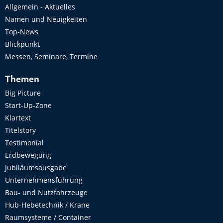
Allgemein - Aktuelles
Namen und Neuigkeiten
Top-News
Blickpunkt
Messen, Seminare, Termine
Themen
Big Picture
Start-Up-Zone
Klartext
Titelstory
Testimonial
Erdbewegung
Jubiläumsausgabe
Unternehmensführung
Bau- und Nutzfahrzeuge
Hub-Hebetechnik / Krane
Raumsysteme / Container