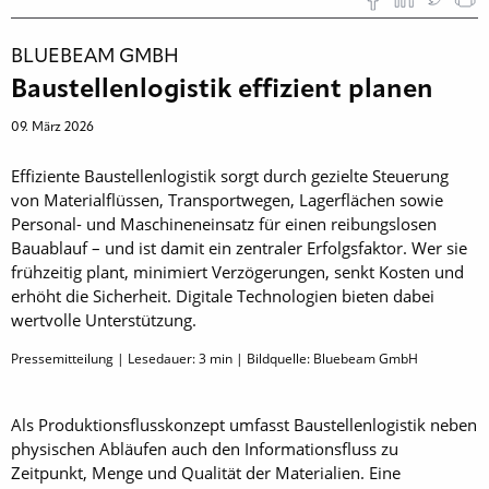
BLUEBEAM GMBH
Baustellenlogistik effizient planen
09. März 2026
Effiziente Baustellenlogistik sorgt durch gezielte Steuerung
von Materialflüssen, Transportwegen, Lagerflächen sowie
Personal- und Maschineneinsatz für einen reibungslosen
Bauablauf – und ist damit ein zentraler Erfolgsfaktor. Wer sie
frühzeitig plant, minimiert Verzögerungen, senkt Kosten und
erhöht die Sicherheit. Digitale Technologien bieten dabei
wertvolle Unterstützung.
Pressemitteilung | Lesedauer:
3
min | Bildquelle: Bluebeam GmbH
Als Produktionsflusskonzept umfasst Baustellenlogistik neben
physischen Abläufen auch den Informationsfluss zu
Zeitpunkt, Menge und Qualität der Materialien. Eine