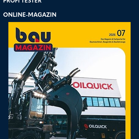
PROFI TESTER
ONLINE-MAGAZIN