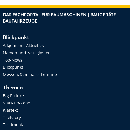
DAS FACHPORTAL FÜR BAUMASCHINEN | BAUGERÄTE |
BAUFAHRZEUGE
Blickpunkt
Allgemein - Aktuelles
Namen und Neuigkeiten
Top-News
Blickpunkt
Messen, Seminare, Termine
Themen
Big Picture
Start-Up-Zone
Klartext
Titelstory
Testimonial