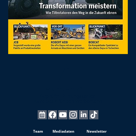
Team
Mediadaten
Newsletter