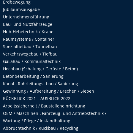
Erdbewegung
Jubiläumsausgabe
Unternehmensführung
Bau- und Nutzfahrzeuge
Hub-Hebetechnik / Krane
Raumsysteme / Container
Spezialtiefbau / Tunnelbau
Verkehrswegebau / Tiefbau
GaLaBau / Kommunaltechnik
Hochbau (Schalung / Gerüste / Beton)
Betonbearbeitung / Sanierung
Kanal-, Rohrleitungs- bau / Sanierung
Gewinnung / Aufbereitung / Brechen / Sieben
RÜCKBLICK 2021 – AUSBLICK 2022
Arbeitssicherheit / Baustelleneinrichtung
OEM / Maschinen-, Fahrzeug- und Antriebstechnik /
Wartung / Pflege / Instandhaltung
Abbruchtechnik / Rückbau / Recycling