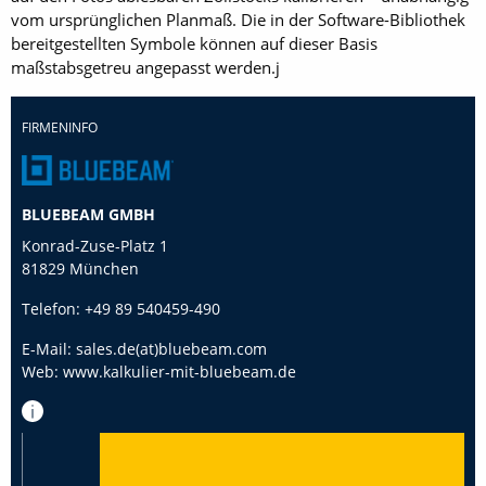
vom ursprünglichen Planmaß. Die in der Software-Bibliothek
bereitgestellten Symbole können auf dieser Basis
maßstabsgetreu angepasst werden.j
FIRMENINFO
BLUEBEAM GMBH
Konrad-Zuse-Platz 1
81829 München
Telefon:
+49 89 540459-490
E-Mail:
sales.de(at)bluebeam.com
Web:
www.kalkulier-mit-bluebeam.de