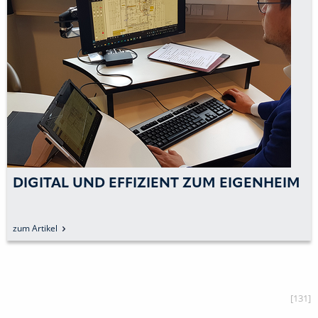
DIGITAL UND EFFIZIENT ZUM EIGENHEIM
zum Artikel
[131]