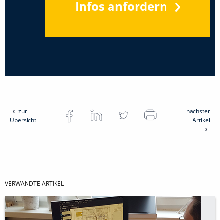
Infos anfordern
zur
nächster
Übersicht
Artikel
VERWANDTE ARTIKEL