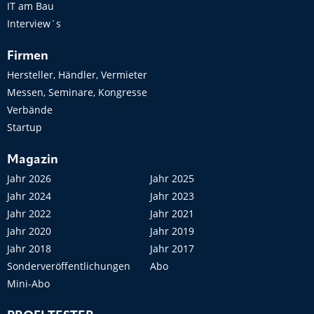
IT am Bau
Interview´s
Firmen
Hersteller, Händler, Vermieter
Messen, Seminare, Kongresse
Verbände
Startup
Magazin
Jahr 2026
Jahr 2025
Jahr 2024
Jahr 2023
Jahr 2022
Jahr 2021
Jahr 2020
Jahr 2019
Jahr 2018
Jahr 2017
Sonderveröffentlichungen
Abo
Mini-Abo