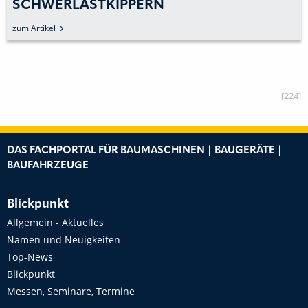
SCHWERLASTKIPPERN
zum Artikel
[224]
DAS FACHPORTAL FÜR BAUMASCHINEN | BAUGERÄTE |
BAUFAHRZEUGE
Blickpunkt
Allgemein - Aktuelles
Namen und Neuigkeiten
Top-News
Blickpunkt
Messen, Seminare, Termine