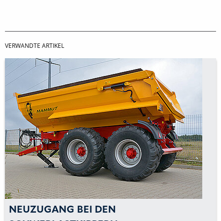
VERWANDTE ARTIKEL
NEUZUGANG BEI DEN