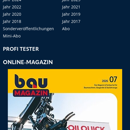
Jahr 2022
Jahr 2021
Jahr 2020
Jahr 2019
Jahr 2018
Jahr 2017
Sonderveröffentlichungen
Abo
Mini-Abo
PROFI TESTER
ONLINE-MAGAZIN