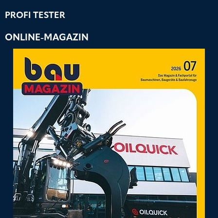
PROFI TESTER
ONLINE-MAGAZIN