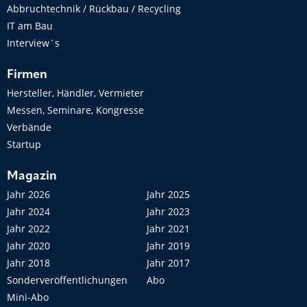
Abbruchtechnik / Rückbau / Recycling
IT am Bau
Interview´s
Firmen
Hersteller, Händler, Vermieter
Messen, Seminare, Kongresse
Verbände
Startup
Magazin
Jahr 2026
Jahr 2025
Jahr 2024
Jahr 2023
Jahr 2022
Jahr 2021
Jahr 2020
Jahr 2019
Jahr 2018
Jahr 2017
Sonderveröffentlichungen
Abo
Mini-Abo