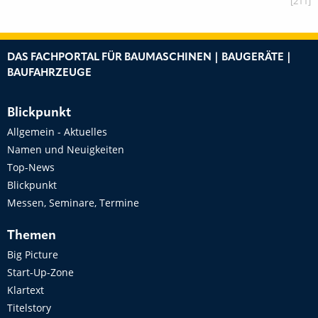
[211]
DAS FACHPORTAL FÜR BAUMASCHINEN | BAUGERÄTE |
BAUFAHRZEUGE
Blickpunkt
Allgemein - Aktuelles
Namen und Neuigkeiten
Top-News
Blickpunkt
Messen, Seminare, Termine
Themen
Big Picture
Start-Up-Zone
Klartext
Titelstory