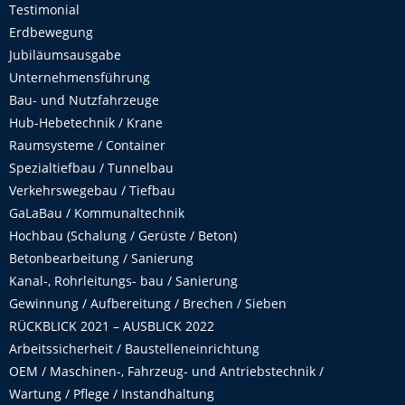
Testimonial
Erdbewegung
Jubiläumsausgabe
Unternehmensführung
Bau- und Nutzfahrzeuge
Hub-Hebetechnik / Krane
Raumsysteme / Container
Spezialtiefbau / Tunnelbau
Verkehrswegebau / Tiefbau
GaLaBau / Kommunaltechnik
Hochbau (Schalung / Gerüste / Beton)
Betonbearbeitung / Sanierung
Kanal-, Rohrleitungs- bau / Sanierung
Gewinnung / Aufbereitung / Brechen / Sieben
RÜCKBLICK 2021 – AUSBLICK 2022
Arbeitssicherheit / Baustelleneinrichtung
OEM / Maschinen-, Fahrzeug- und Antriebstechnik /
Wartung / Pflege / Instandhaltung