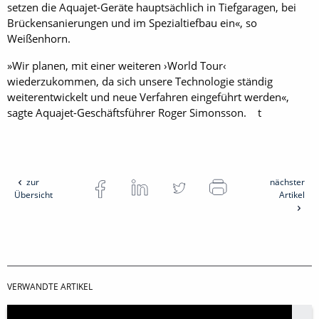
setzen die Aquajet-Geräte hauptsächlich in Tiefgaragen, bei
Brückensanierungen und im Spezialtiefbau ein«, so
Weißenhorn.
»Wir planen, mit einer weiteren ›World Tour‹
wiederzukommen, da sich unsere Technologie ständig
weiterentwickelt und neue Verfahren eingeführt werden«,
sagte Aquajet-Geschäftsführer Roger Simonsson. t
zur
nächster
Übersicht
Artikel
VERWANDTE ARTIKEL