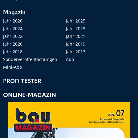
Magazin
Jahr 2026
Jahr 2025
Jahr 2024
Jahr 2023
Jahr 2022
Jahr 2021
Jahr 2020
Jahr 2019
Jahr 2018
Jahr 2017
Sonderveröffentlichungen
Abo
Mini-Abo
PROFI TESTER
ONLINE-MAGAZIN