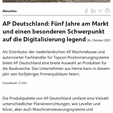
Aktuelles
AP Deutschland: Fünf Jahre am Markt
und einen besonderen Schwerpunkt
auf die Digitalisierung legend
26. Oktober 2021
Als Distributor der niederländischen AP Machinebouw und
autorisierter Fachhändler für Topcon-Positionierungssysteme
bietet AP Deutschland eine breite Auswahl an Produkten für
die Baubranche. Das Unternehmen aus Herne kann in diesem
Jahr sein fünfjähriges Firmenjubiläum feiern.
Lesedauer:
2
min
Die Produktpalette von AP Deutschland umfasst eine Vielzahl
unterschiedlicher Planiereinrichtungen, wie Leveller und
Kilver, aber auch Maschinensteuerungssysteme und