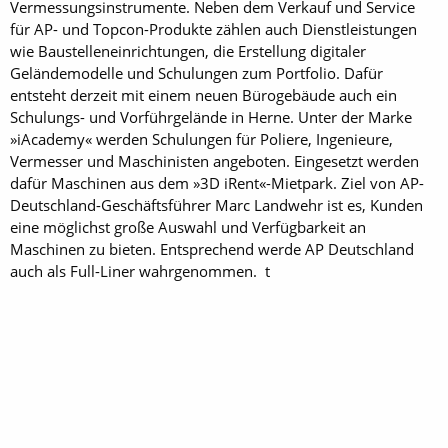
Vermessungsinstrumente. Neben dem Verkauf und Service
für AP- und Topcon-Produkte zählen auch Dienstleistungen
wie Baustelleneinrichtungen, die Erstellung digitaler
Geländemodelle und Schulungen zum Portfolio. Dafür
entsteht derzeit mit einem neuen Bürogebäude auch ein
Schulungs- und Vorführgelände in Herne. Unter der Marke
»iAcademy« werden Schulungen für Poliere, Ingenieure,
Vermesser und Maschinisten angeboten. Eingesetzt werden
dafür Maschinen aus dem »3D iRent«-Mietpark. Ziel von AP-
Deutschland-Geschäftsführer Marc Landwehr ist es, Kunden
eine möglichst große Auswahl und Verfügbarkeit an
Maschinen zu bieten. Entsprechend werde AP Deutschland
auch als Full-Liner wahrgenommen. t