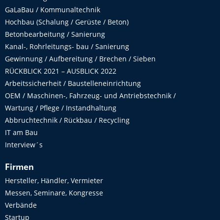
GaLaBau / Kommunaltechnik
Hochbau (Schalung / Gerüste / Beton)
Betonbearbeitung / Sanierung
Kanal-, Rohrleitungs- bau / Sanierung
Gewinnung / Aufbereitung / Brechen / Sieben
RÜCKBLICK 2021 – AUSBLICK 2022
Arbeitssicherheit / Baustelleneinrichtung
OEM / Maschinen-, Fahrzeug- und Antriebstechnik /
Wartung / Pflege / Instandhaltung
Abbruchtechnik / Rückbau / Recycling
IT am Bau
Interview´s
Firmen
Hersteller, Händler, Vermieter
Messen, Seminare, Kongresse
Verbände
Startup