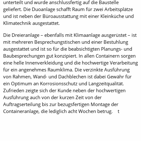
unterteilt und wurde anschlussfertig auf die Baustelle
geliefert. Die Duoanlage schafft Raum für zwei Arbeitsplätze
und ist neben der Büroausstattung mit einer Kleinküche und
Klimatechnik ausgestattet.
Die Dreieranlage – ebenfalls mit Klimaanlage ausgerüstet – ist
mit mehreren Besprechungstischen und einer Bestuhlung
ausgestattet und ist so für die beabsichtigten Planungs- und
Baubesprechungen gut konzipiert. In allen Containern sorgen
eine helle Innenverkleidung und die hochwertige Verarbeitung
für ein angenehmes Raumklima. Die verzinkte Ausführung
von Rahmen, Wand- und Dachblechen ist dabei Gewähr für
ein ­Optimum an Korrosionsschutz und Langzeitqualität.
Zufrieden zeigte sich der Kunde neben der hochwertigen
Ausführung auch von der kurzen Zeit von der
Auftragserteilung bis zur bezugsfertigen Montage der
Containeranlage, die lediglich acht Wochen betrug. t