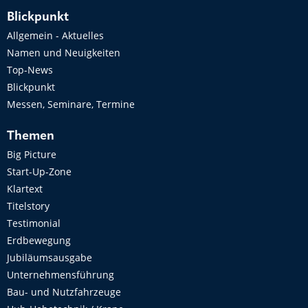
Blickpunkt
Allgemein - Aktuelles
Namen und Neuigkeiten
Top-News
Blickpunkt
Messen, Seminare, Termine
Themen
Big Picture
Start-Up-Zone
Klartext
Titelstory
Testimonial
Erdbewegung
Jubiläumsausgabe
Unternehmensführung
Bau- und Nutzfahrzeuge