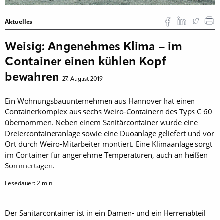
Aktuelles
Weisig: Angenehmes Klima – im
Container einen kühlen Kopf
bewahren
27. August 2019
Ein Wohnungsbauunternehmen aus Hannover hat einen
Containerkomplex aus sechs Weiro-Containern des Typs C 60
übernommen. Neben einem Sanitärcontainer wurde eine
Dreiercontaineranlage sowie eine Duoanlage geliefert und vor
Ort durch Weiro-Mitarbeiter montiert. Eine Klimaanlage sorgt
im Container für angenehme Temperaturen, auch an heißen
Sommertagen.
Lesedauer:
2
min
Der Sanitärcontainer ist in ein Damen- und ein Herrenabteil