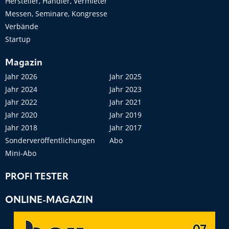
Hersteller, Händler, Vermieter
Messen, Seminare, Kongresse
Verbände
Startup
Magazin
Jahr 2026
Jahr 2025
Jahr 2024
Jahr 2023
Jahr 2022
Jahr 2021
Jahr 2020
Jahr 2019
Jahr 2018
Jahr 2017
Sonderveröffentlichungen
Abo
Mini-Abo
PROFI TESTER
ONLINE-MAGAZIN