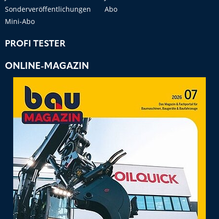
Sonderveröffentlichungen
Abo
Mini-Abo
PROFI TESTER
ONLINE-MAGAZIN