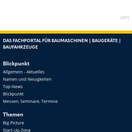
[207]
DAS FACHPORTAL FÜR BAUMASCHINEN | BAUGERÄTE |
BAUFAHRZEUGE
Blickpunkt
Allgemein - Aktuelles
Namen und Neuigkeiten
Top-News
Blickpunkt
Messen, Seminare, Termine
Themen
Big Picture
Start-Up-Zone