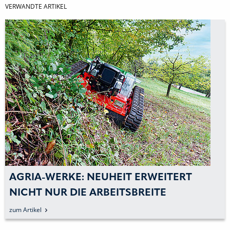
VERWANDTE ARTIKEL
AGRIA-WERKE: NEUHEIT ERWEITERT
NICHT NUR DIE ARBEITSBREITE
zum Artikel