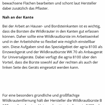
bewachsene Flächen bearbeiten und schont laut Hersteller
dabei zusätzlich das Pflaster.
Nah an der Kante
Bei der Arbeit an Häuser- und Bordsteinkanten ist es wichtig,
dass die Borsten die Wildkräuter in den Kanten gut erfassen
können. Daher sollte eine Wildkrautbürste im Arbeitswinkel
und in der Arbeitshöhe so flexibel wie möglich einstellbar
sein. Diese Aufgaben sind das Spezialgebiet der agria 8100 als
Einzweckgerät und der Wildkrautbürste WK 70 als Anbaugerät
für Universalgeräte. Dabei verfügt die agria 8100 über den
Vorteil, dass die Bürste sowohl auf der rechten als auch der
linken Seite des Geräts eingesetzt werden kann.
Für eine besonders gründliche und großflächige
Wildkrautentfernung hält der Hersteller die Wildkrautbürste B