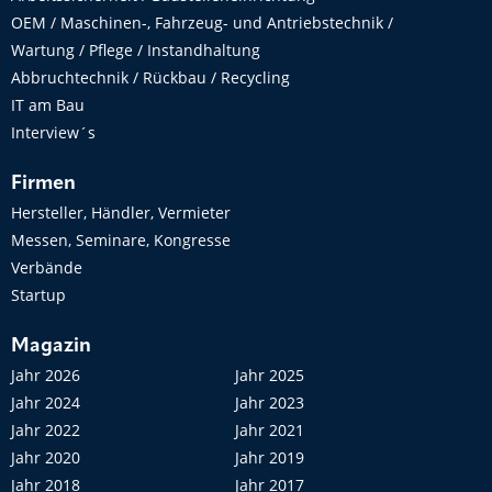
OEM / Maschinen-, Fahrzeug- und Antriebstechnik /
Wartung / Pflege / Instandhaltung
Abbruchtechnik / Rückbau / Recycling
IT am Bau
Interview´s
Firmen
Hersteller, Händler, Vermieter
Messen, Seminare, Kongresse
Verbände
Startup
Magazin
Jahr 2026
Jahr 2025
Jahr 2024
Jahr 2023
Jahr 2022
Jahr 2021
Jahr 2020
Jahr 2019
Jahr 2018
Jahr 2017