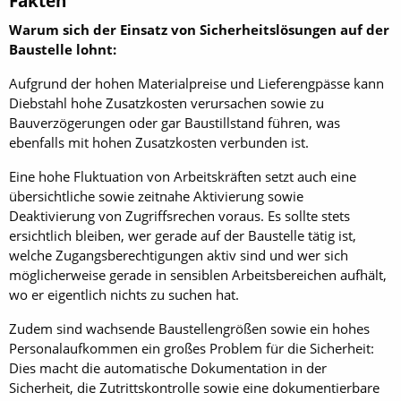
Fakten
Warum sich der Einsatz von Sicherheitslösungen auf der
Baustelle lohnt:
Aufgrund der hohen Materialpreise und Lieferengpässe kann
Diebstahl hohe Zusatzkosten verursachen sowie zu
Bauverzögerungen oder gar Baustillstand führen, was
ebenfalls mit hohen Zusatzkosten verbunden ist.
Eine hohe Fluktuation von Arbeitskräften setzt auch eine
übersichtliche sowie zeitnahe Aktivierung sowie
Deaktivierung von Zugriffsrechen voraus. Es sollte stets
ersichtlich bleiben, wer gerade auf der Baustelle tätig ist,
welche Zugangsberechtigungen aktiv sind und wer sich
möglicherweise gerade in sensiblen Arbeitsbereichen aufhält,
wo er eigentlich nichts zu suchen hat.
Zudem sind wachsende Baustellengrößen sowie ein hohes
Personalaufkommen ein großes Problem für die Sicherheit:
Dies macht die automatische Dokumentation in der
Sicherheit, die Zutrittskontrolle sowie eine dokumentierbare