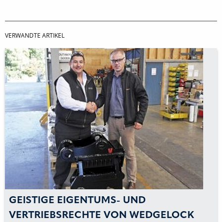
VERWANDTE ARTIKEL
GEISTIGE EIGENTUMS- UND
VERTRIEBSRECHTE VON WEDGELOCK