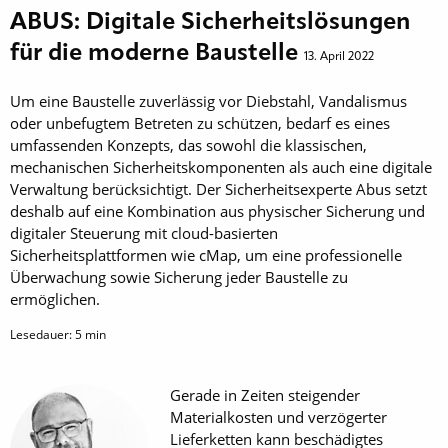
ABUS: Digitale Sicherheitslösungen
für die moderne Baustelle
13. April 2022
Um eine Baustelle zuverlässig vor Diebstahl, Vandalismus
oder unbefugtem Betreten zu schützen, bedarf es eines
umfassenden Konzepts, das sowohl die klassischen,
mechanischen Sicherheitskomponenten als auch eine digitale
Verwaltung berücksichtigt. Der Sicherheitsexperte Abus setzt
deshalb auf eine Kombination aus physischer Sicherung und
digitaler Steuerung mit cloud-basierten
Sicherheitsplattformen wie cMap, um eine professionelle
Überwachung sowie Sicherung jeder Baustelle zu
ermöglichen.
Lesedauer:
5
min
Gerade in Zeiten steigender
Materialkosten und verzögerter
Lieferketten kann beschädigtes