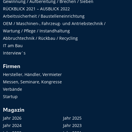
Gewinnung / Aufbereitung / Brechen / Sieben
RÜCKBLICK 2021 – AUSBLICK 2022
Arbeitssicherheit / Baustelleneinrichtung
OEM / Maschinen-, Fahrzeug- und Antriebstechnik /
Wartung / Pflege / Instandhaltung
Abbruchtechnik / Rückbau / Recycling
IT am Bau
Interview´s
Firmen
Hersteller, Händler, Vermieter
Messen, Seminare, Kongresse
Verbände
Startup
Magazin
Jahr 2026
Jahr 2025
Jahr 2024
Jahr 2023