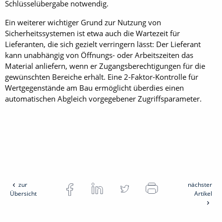
Schlüsselübergabe notwendig.
Ein weiterer wichtiger Grund zur Nutzung von
Sicherheitssystemen ist etwa auch die Wartezeit für
Lieferanten, die sich gezielt verringern lässt: Der Lieferant
kann unabhängig von Öffnungs- oder Arbeitszeiten das
Material anliefern, wenn er Zugangsberechtigungen für die
gewünschten Bereiche erhält. Eine 2-Faktor-Kontrolle für
Wertgegenstände am Bau ermöglicht überdies einen
automatischen Abgleich vorgegebener Zugriffsparameter.
zur
nächster
Übersicht
Artikel