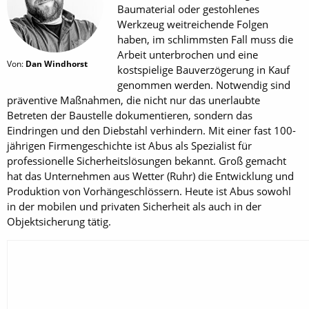
Baumaterial oder gestohlenes
Werkzeug weitreichende Folgen
haben, im schlimmsten Fall muss die
Arbeit unterbrochen und eine
Von:
Dan Windhorst
kostspielige Bauverzögerung in Kauf
genommen werden. Notwendig sind
präventive Maßnahmen, die nicht nur das unerlaubte
Betreten der Baustelle dokumentieren, sondern das
Eindringen und den Diebstahl verhindern. Mit einer fast 100-
jährigen Firmengeschichte ist Abus als Spezialist für
professionelle Sicherheitslösungen bekannt. Groß gemacht
hat das Unternehmen aus Wetter (Ruhr) die Entwicklung und
Produktion von Vorhängeschlössern. Heute ist Abus sowohl
in der mobilen und privaten Sicherheit als auch in der
Objektsicherung tätig.