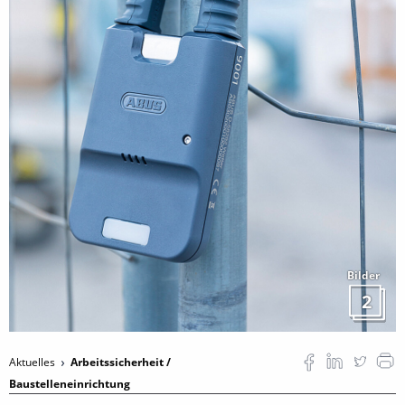
Bilder
2
Aktuelles
Arbeitssicherheit /
Baustelleneinrichtung