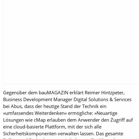
Gegenüber dem bauMAGAZIN erklärt Reimer Hintzpeter,
Business Development Manager Digital Solutions & Services
bei Abus, dass der heutige Stand der Technik ein
»umfassendes Weiterdenken« ermögliche: »Neuartige
Lösungen wie cMap erlauben dem Anwender den Zugriff auf
eine cloud-basierte Plattform, mit der sich alle
Sicherheitskomponenten verwalten lassen. Das gesamte