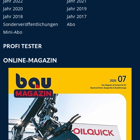
Jahr 2022
Jahr 2021
Jahr 2020
Jahr 2019
Jahr 2018
Jahr 2017
Sonderveröffentlichungen
Abo
Mini-Abo
PROFI TESTER
ONLINE-MAGAZIN