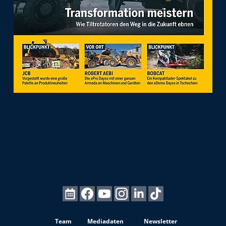
Team
Mediadaten
Newsletter