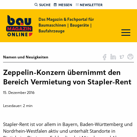
SUCHE
MESSEN
NEWSLETTER
Das Magazin & Fachportal für
Baumaschinen | Baugeräte |
Baufahrzeuge
Namen und Neuigkeiten
Zeppelin-Konzern übernimmt den
Bereich Vermietung von Stapler-Rent
15. Dezember 2016
Lesedauer:
2
min
Stapler-Rent ist vor allem in Bayern, Baden-Württemberg und
Nordrhein-Westfalen aktiv und unterhält Standorte in