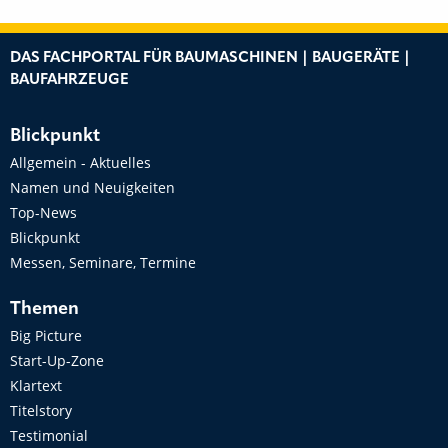
DAS FACHPORTAL FÜR BAUMASCHINEN | BAUGERÄTE |
BAUFAHRZEUGE
Blickpunkt
Allgemein - Aktuelles
Namen und Neuigkeiten
Top-News
Blickpunkt
Messen, Seminare, Termine
Themen
Big Picture
Start-Up-Zone
Klartext
Titelstory
Testimonial