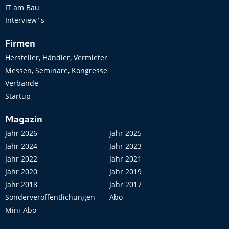
IT am Bau
Interview´s
Firmen
Hersteller, Händler, Vermieter
Messen, Seminare, Kongresse
Verbände
Startup
Magazin
Jahr 2026
Jahr 2025
Jahr 2024
Jahr 2023
Jahr 2022
Jahr 2021
Jahr 2020
Jahr 2019
Jahr 2018
Jahr 2017
Sonderveröffentlichungen
Abo
Mini-Abo