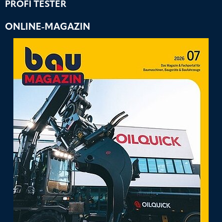
PROFI TESTER
ONLINE-MAGAZIN