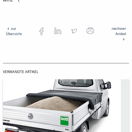
zur
nächster
Übersicht
Artikel
VERWANDTE ARTIKEL