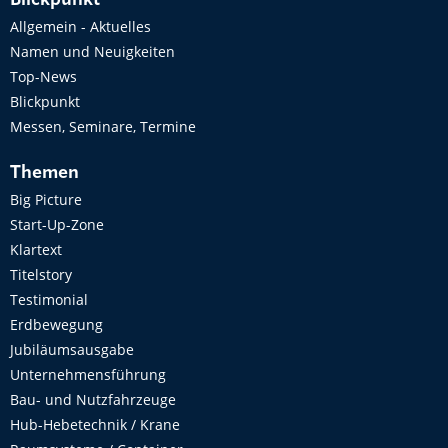
Blickpunkt
Allgemein - Aktuelles
Namen und Neuigkeiten
Top-News
Blickpunkt
Messen, Seminare, Termine
Themen
Big Picture
Start-Up-Zone
Klartext
Titelstory
Testimonial
Erdbewegung
Jubiläumsausgabe
Unternehmensführung
Bau- und Nutzfahrzeuge
Hub-Hebetechnik / Krane