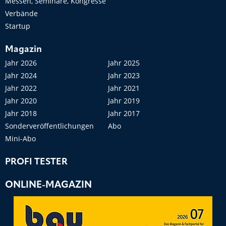
Messen, Seminare, Kongresse
Verbände
Startup
Magazin
Jahr 2026
Jahr 2025
Jahr 2024
Jahr 2023
Jahr 2022
Jahr 2021
Jahr 2020
Jahr 2019
Jahr 2018
Jahr 2017
Sonderveröffentlichungen
Abo
Mini-Abo
PROFI TESTER
ONLINE-MAGAZIN