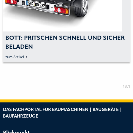
BOTT: PRITSCHEN SCHNELL UND SICHER
BELADEN
zum Artikel
[187]
DAS FACHPORTAL FÜR BAUMASCHINEN | BAUGERÄTE |
BAUFAHRZEUGE