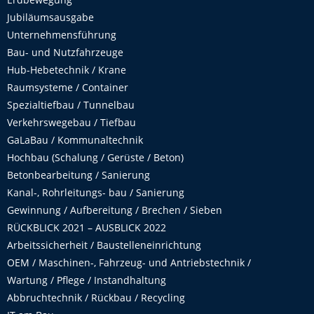
Jubiläumsausgabe
Unternehmensführung
Bau- und Nutzfahrzeuge
Hub-Hebetechnik / Krane
Raumsysteme / Container
Spezialtiefbau / Tunnelbau
Verkehrswegebau / Tiefbau
GaLaBau / Kommunaltechnik
Hochbau (Schalung / Gerüste / Beton)
Betonbearbeitung / Sanierung
Kanal-, Rohrleitungs- bau / Sanierung
Gewinnung / Aufbereitung / Brechen / Sieben
RÜCKBLICK 2021 – AUSBLICK 2022
Arbeitssicherheit / Baustelleneinrichtung
OEM / Maschinen-, Fahrzeug- und Antriebstechnik /
Wartung / Pflege / Instandhaltung
Abbruchtechnik / Rückbau / Recycling