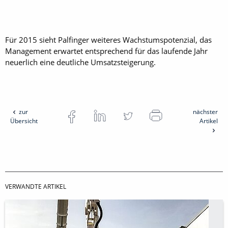
Für 2015 sieht Palfinger weiteres Wachstumspotenzial, das
Management erwartet entsprechend für das laufende Jahr
neuerlich eine deutliche Umsatzsteigerung.
zur
nächster
Übersicht
Artikel
VERWANDTE ARTIKEL