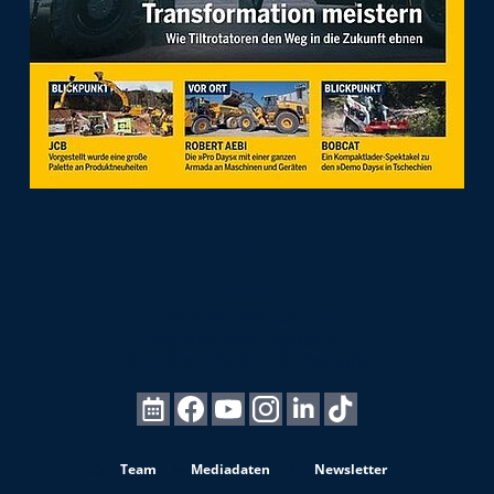
Team
Mediadaten
Newsletter