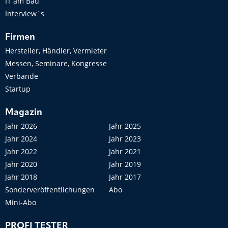
IT am Bau
Interview´s
Firmen
Hersteller, Händler, Vermieter
Messen, Seminare, Kongresse
Verbände
Startup
Magazin
Jahr 2026
Jahr 2025
Jahr 2024
Jahr 2023
Jahr 2022
Jahr 2021
Jahr 2020
Jahr 2019
Jahr 2018
Jahr 2017
Sonderveröffentlichungen
Abo
Mini-Abo
PROFI TESTER