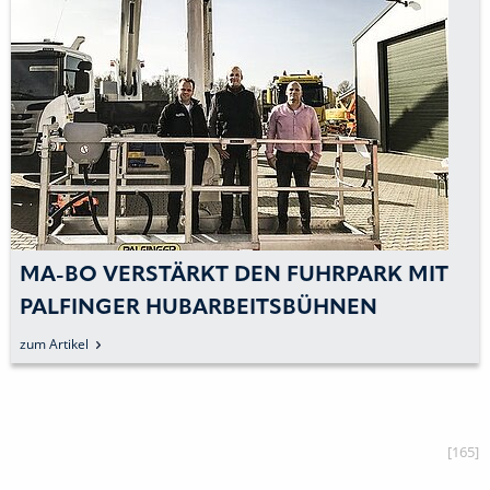
MA-BO VERSTÄRKT DEN FUHRPARK MIT
PALFINGER HUBARBEITSBÜHNEN
zum Artikel
[165]