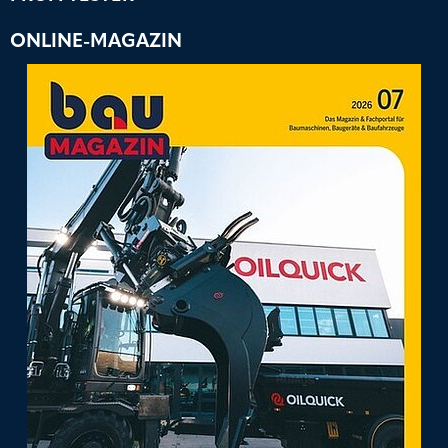
ONLINE-MAGAZIN