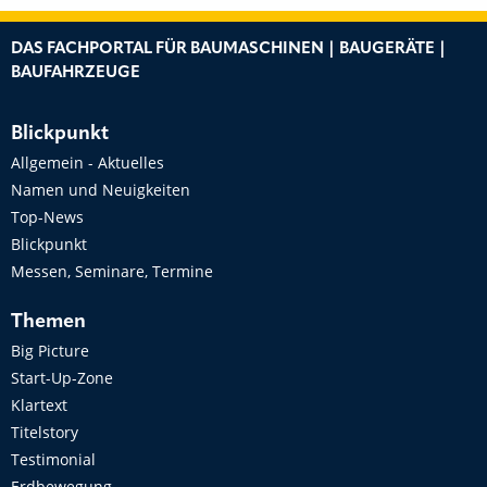
DAS FACHPORTAL FÜR BAUMASCHINEN | BAUGERÄTE |
BAUFAHRZEUGE
Blickpunkt
Allgemein - Aktuelles
Namen und Neuigkeiten
Top-News
Blickpunkt
Messen, Seminare, Termine
Themen
Big Picture
Start-Up-Zone
Klartext
Titelstory
Testimonial
Erdbewegung