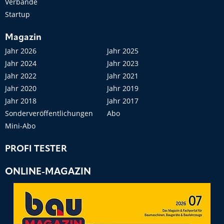
Verbände
Startup
Magazin
Jahr 2026
Jahr 2025
Jahr 2024
Jahr 2023
Jahr 2022
Jahr 2021
Jahr 2020
Jahr 2019
Jahr 2018
Jahr 2017
Sonderveröffentlichungen
Abo
Mini-Abo
PROFI TESTER
ONLINE-MAGAZIN