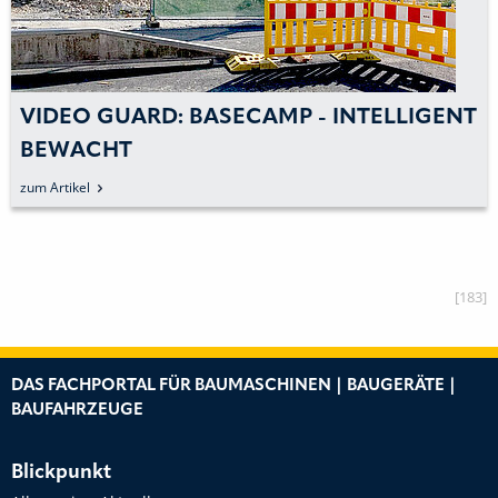
VIDEO GUARD: BASECAMP - INTELLIGENT
BEWACHT
zum Artikel
[183]
DAS FACHPORTAL FÜR BAUMASCHINEN | BAUGERÄTE |
BAUFAHRZEUGE
Blickpunkt