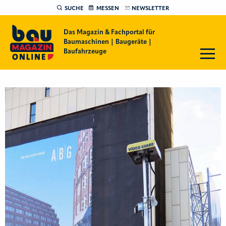
SUCHE
MESSEN
NEWSLETTER
Das Magazin & Fachportal für
Baumaschinen | Baugeräte |
Baufahrzeuge