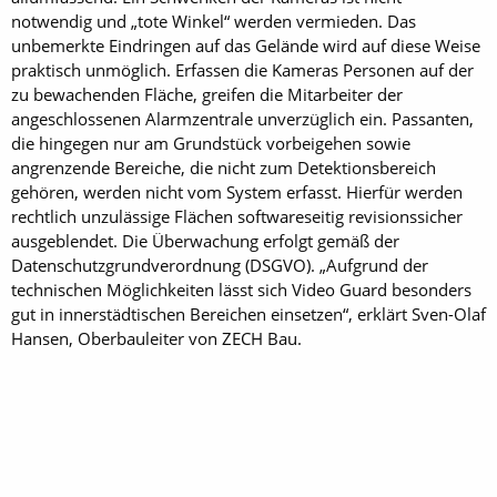
notwendig und „tote Winkel“ werden vermieden. Das
unbemerkte Eindringen auf das Gelände wird auf diese Weise
praktisch unmöglich. Erfassen die Kameras Personen auf der
zu bewachenden Fläche, greifen die Mitarbeiter der
angeschlossenen Alarmzentrale unverzüglich ein. Passanten,
die hingegen nur am Grundstück vorbeigehen sowie
angrenzende Bereiche, die nicht zum Detektionsbereich
gehören, werden nicht vom System erfasst. Hierfür werden
rechtlich unzulässige Flächen softwareseitig revisionssicher
ausgeblendet. Die Überwachung erfolgt gemäß der
Datenschutzgrundverordnung (DSGVO). „Aufgrund der
technischen Möglichkeiten lässt sich Video Guard besonders
gut in innerstädtischen Bereichen einsetzen“, erklärt Sven-Olaf
Hansen, Oberbauleiter von ZECH Bau.