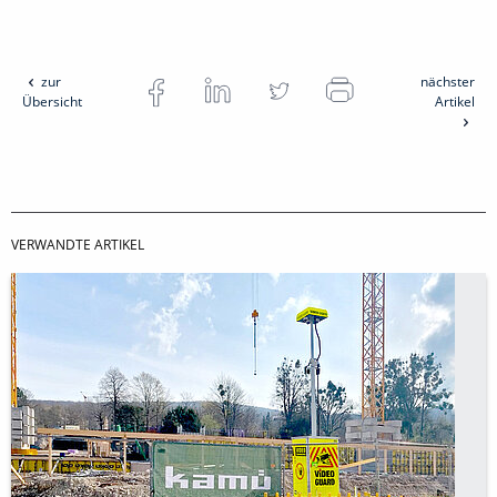
zur
nächster
Übersicht
Artikel
VERWANDTE ARTIKEL