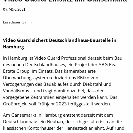
09. März 2021
Lesedauer:
3
min
Video Guard sichert Deutschlandhaus-Baustelle in
Hamburg
In Hamburg ist Video Guard Professional derzeit beim Bau
des neuen Deutschlandhauses, ein Projekt der ABG Real
Estate Group, im Einsatz. Das kamerabasierte
Überwachungssystem reduziert das Risiko von
Verzögerungen des Bauablaufes durch Diebstahl und
Vandalismus – und trägt damit dazu bei, dass der
vorgegebene Zeitrahmen eingehalten werden kann. Das
Großprojekt soll Frühjahr 2023 fertiggestellt werden.
Am Gänsemarkt in Hamburg entsteht derzeit mit dem
Deutschlandhaus ein Neubau, der sich gestalterisch an die
klassischen Kontorhäuser der Hansestadt anlehnt. Auf rund