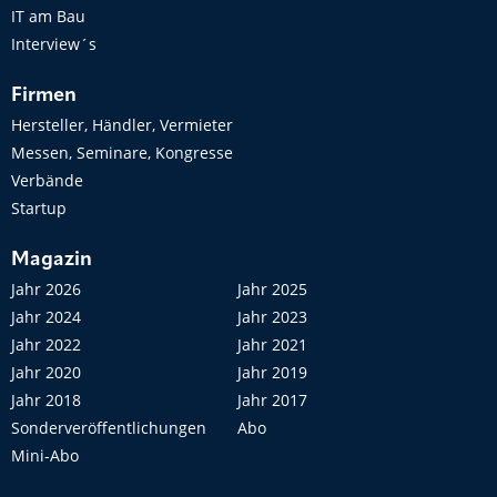
IT am Bau
Interview´s
Firmen
Hersteller, Händler, Vermieter
Messen, Seminare, Kongresse
Verbände
Startup
Magazin
Jahr 2026
Jahr 2025
Jahr 2024
Jahr 2023
Jahr 2022
Jahr 2021
Jahr 2020
Jahr 2019
Jahr 2018
Jahr 2017
Sonderveröffentlichungen
Abo
Mini-Abo