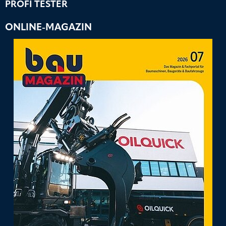
PROFI TESTER
ONLINE-MAGAZIN