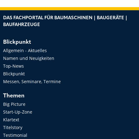
DAS FACHPORTAL FÜR BAUMASCHINEN | BAUGERÄTE |
BAUFAHRZEUGE
Blickpunkt
Allgemein - Aktuelles
Namen und Neuigkeiten
Top-News
Blickpunkt
Messen, Seminare, Termine
Themen
Big Picture
Start-Up-Zone
Klartext
Titelstory
Testimonial