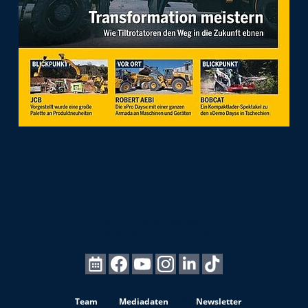
Team
Mediadaten
Newsletter