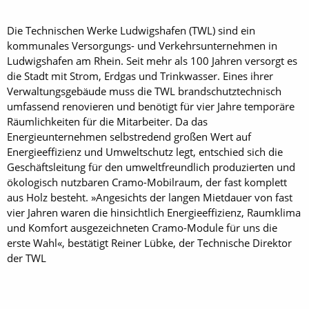
Die Technischen Werke Ludwigshafen (TWL) sind ein
kommunales Versorgungs- und Verkehrsunternehmen in
Ludwigshafen am Rhein. Seit mehr als 100 Jahren versorgt es
die Stadt mit Strom, Erdgas und Trinkwasser. Eines ihrer
Verwaltungsgebäude muss die TWL brandschutztechnisch
umfassend renovieren und benötigt für vier Jahre temporäre
Räumlichkeiten für die Mitarbeiter. Da das
Energieunternehmen selbstredend großen Wert auf
Energieeffizienz und Umweltschutz legt, entschied sich die
Geschäftsleitung für den umweltfreundlich produzierten und
ökologisch nutzbaren Cramo-Mobilraum, der fast komplett
aus Holz besteht. »Angesichts der langen Mietdauer von fast
vier Jahren waren die hinsichtlich Energieeffizienz, Raumklima
und Komfort ausgezeichneten Cramo-Module für uns die
erste Wahl«, bestätigt Reiner Lübke, der Technische Direktor
der TWL