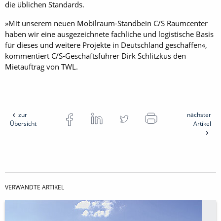
die üblichen Standards.
»Mit unserem neuen Mobilraum-Standbein C/S Raumcenter
haben wir eine ausgezeichnete fachliche und logistische Basis
für dieses und weitere Projekte in Deutschland geschaffen«,
kommentiert C/S-Geschäftsführer Dirk Schlitzkus den
Mietauftrag von TWL.
zur
nächster
Übersicht
Artikel
VERWANDTE ARTIKEL