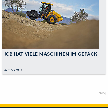
JCB HAT VIELE MASCHINEN IM GEPÄCK
zum Artikel
[300]