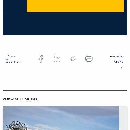
zur
nächster
Übersicht
Artikel
VERWANDTE ARTIKEL