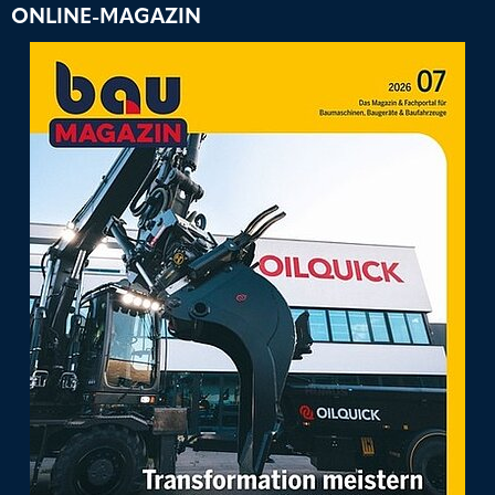
ONLINE-MAGAZIN