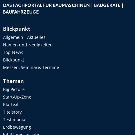
DAS FACHPORTAL FÜR BAUMASCHINEN | BAUGERÄTE |
BAUFAHRZEUGE
Blickpunkt
Allgemein - Aktuelles
Namen und Neuigkeiten
Top-News
Blickpunkt
Messen, Seminare, Termine
Themen
Big Picture
Start-Up-Zone
Klartext
Titelstory
Testimonial
Erdbewegung
Jubiläumsausgabe