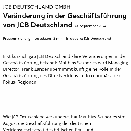
JCB DEUTSCHLAND GMBH
Veränderung in der Geschäftsführung
von JCB Deutschland
30. September 2024
Pressemitteilung | Lesedauer:
2
min | Bildquelle: JCB Deutschland
Erst kürzlich gab JCB Deutschland klare Veränderungen in der
Geschäftsführung bekannt: Matthias Szupories wird Managing
Director, Frank Zander übernimmt künftig eine Rolle in der
Geschäftsführung des Direktvertriebs in den europäischen
Fokus- Regionen.
Wie JCB Deutschland verkündete, hat Matthias ­Szupories sim
August die Geschäftsführung der deutschen
Vertriebsgesellschaft des britischen Bau- und