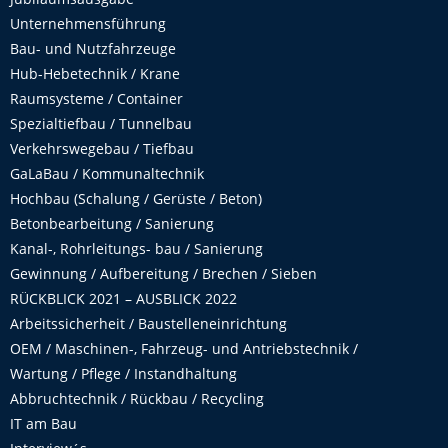
Unternehmensführung
Bau- und Nutzfahrzeuge
Hub-Hebetechnik / Krane
Raumsysteme / Container
Spezialtiefbau / Tunnelbau
Verkehrswegebau / Tiefbau
GaLaBau / Kommunaltechnik
Hochbau (Schalung / Gerüste / Beton)
Betonbearbeitung / Sanierung
Kanal-, Rohrleitungs- bau / Sanierung
Gewinnung / Aufbereitung / Brechen / Sieben
RÜCKBLICK 2021 – AUSBLICK 2022
Arbeitssicherheit / Baustelleneinrichtung
OEM / Maschinen-, Fahrzeug- und Antriebstechnik /
Wartung / Pflege / Instandhaltung
Abbruchtechnik / Rückbau / Recycling
IT am Bau