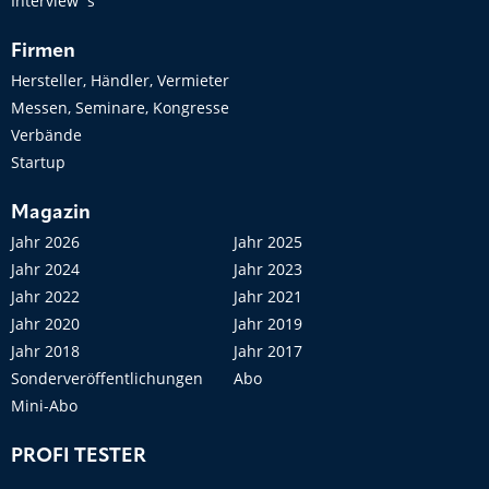
Interview´s
Firmen
Hersteller, Händler, Vermieter
Messen, Seminare, Kongresse
Verbände
Startup
Magazin
Jahr 2026
Jahr 2025
Jahr 2024
Jahr 2023
Jahr 2022
Jahr 2021
Jahr 2020
Jahr 2019
Jahr 2018
Jahr 2017
Sonderveröffentlichungen
Abo
Mini-Abo
PROFI TESTER