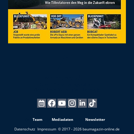
Team
Mediadaten
Newsletter
Datenschutz
Impressum
© 2017 - 2026 baumagazin-online.de