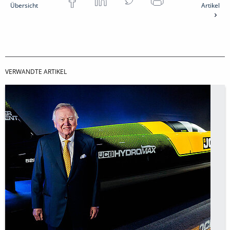
Übersicht
Artikel
VERWANDTE ARTIKEL