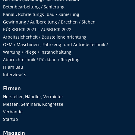
Betonbearbeitung / Sanierung
Kanal-, Rohrleitungs- bau / Sanierung
Gewinnung / Aufbereitung / Brechen / Sieben
RÜCKBLICK 2021 – AUSBLICK 2022
Arbeitssicherheit / Baustelleneinrichtung
OEM / Maschinen-, Fahrzeug- und Antriebstechnik /
Wartung / Pflege / Instandhaltung
Abbruchtechnik / Rückbau / Recycling
IT am Bau
Interview´s
Firmen
Hersteller, Händler, Vermieter
Messen, Seminare, Kongresse
Verbände
Startup
Magazin