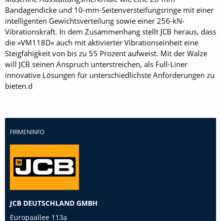
Bandagendicke und 10-mm-Seitenversteifungsringe mit einer
intelligenten Gewichtsverteilung sowie einer 256-kN-
Vibrationskraft. In dem Zusammenhang stellt JCB heraus, dass
die »VM118D« auch mit aktivierter Vibrationseinheit eine
Steigfähigkeit von bis zu 55 Prozent aufweist. Mit der Walze
will JCB seinen Anspruch unterstreichen, als Full-Liner
innovative Lösungen für unterschiedlichste Anforderungen zu
bieten.d
FIRMENINFO
JCB DEUTSCHLAND GMBH
Europaallee 113a