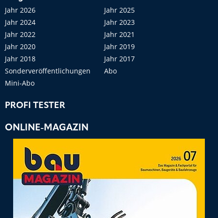
Jahr 2026
Jahr 2025
Jahr 2024
Jahr 2023
Jahr 2022
Jahr 2021
Jahr 2020
Jahr 2019
Jahr 2018
Jahr 2017
Sonderveröffentlichungen
Abo
Mini-Abo
PROFI TESTER
ONLINE-MAGAZIN