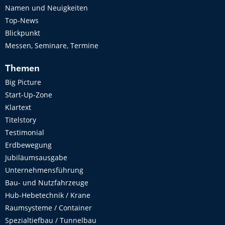
Namen und Neuigkeiten
Top-News
Blickpunkt
Messen, Seminare, Termine
Themen
Big Picture
Start-Up-Zone
Klartext
Titelstory
Testimonial
Erdbewegung
Jubiläumsausgabe
Unternehmensführung
Bau- und Nutzfahrzeuge
Hub-Hebetechnik / Krane
Raumsysteme / Container
Spezialtiefbau / Tunnelbau