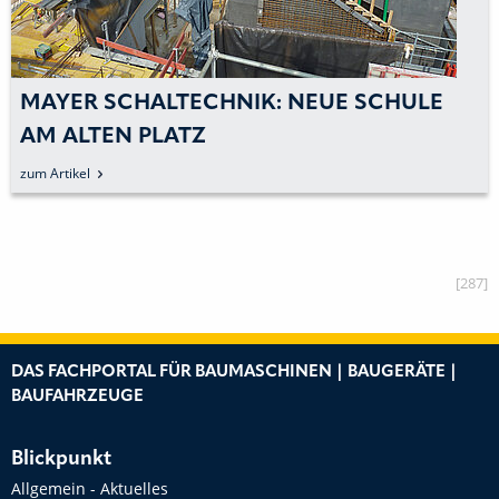
MAYER SCHALTECHNIK: NEUE SCHULE
AM ALTEN PLATZ
zum Artikel
[287]
DAS FACHPORTAL FÜR BAUMASCHINEN | BAUGERÄTE |
BAUFAHRZEUGE
Blickpunkt
Allgemein - Aktuelles