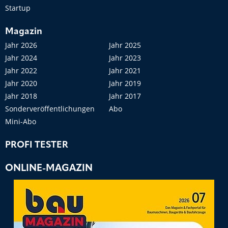
Startup
Magazin
Jahr 2026
Jahr 2025
Jahr 2024
Jahr 2023
Jahr 2022
Jahr 2021
Jahr 2020
Jahr 2019
Jahr 2018
Jahr 2017
Sonderveröffentlichungen
Abo
Mini-Abo
PROFI TESTER
ONLINE-MAGAZIN