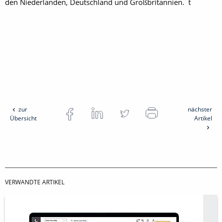
den Niederlanden, Deutschland und Großbritannien. t
zur
nächster
Übersicht
Artikel
VERWANDTE ARTIKEL