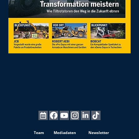
Team
Mediadaten
Newsletter