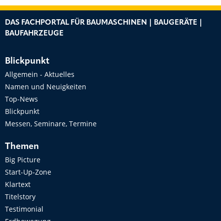
DAS FACHPORTAL FÜR BAUMASCHINEN | BAUGERÄTE |
BAUFAHRZEUGE
Blickpunkt
Allgemein - Aktuelles
Namen und Neuigkeiten
Top-News
Blickpunkt
Messen, Seminare, Termine
Themen
Big Picture
Start-Up-Zone
Klartext
Titelstory
Testimonial