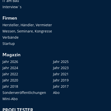
IT am Bau
Interview´s
Firmen
Hersteller, Händler, Vermieter
Messen, Seminare, Kongresse
Verbände
Startup
Magazin
Jahr 2026
Jahr 2025
Jahr 2024
Jahr 2023
Jahr 2022
Jahr 2021
Jahr 2020
Jahr 2019
Jahr 2018
Jahr 2017
Sonderveröffentlichungen
Abo
Mini-Abo
PROFI TESTER