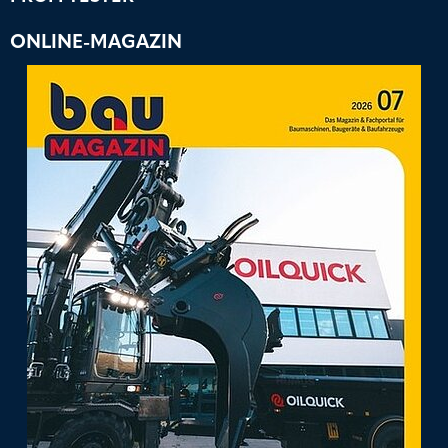
ONLINE-MAGAZIN