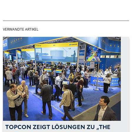
VERWANDTE ARTIKEL
TOPCON ZEIGT LÖSUNGEN ZU „THE