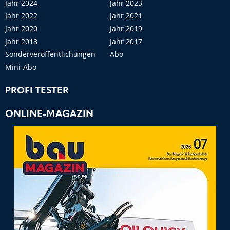
Jahr 2024
Jahr 2023
Jahr 2022
Jahr 2021
Jahr 2020
Jahr 2019
Jahr 2018
Jahr 2017
Sonderveröffentlichungen
Abo
Mini-Abo
PROFI TESTER
ONLINE-MAGAZIN