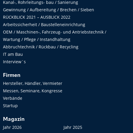
Kanal-, Rohrleitungs- bau / Sanierung
Gewinnung / Aufbereitung / Brechen / Sieben
RÜCKBLICK 2021 – AUSBLICK 2022
Arbeitssicherheit / Baustelleneinrichtung
OEM / Maschinen-, Fahrzeug- und Antriebstechnik /
Wartung / Pflege / Instandhaltung
Abbruchtechnik / Rückbau / Recycling
IT am Bau
Interview´s
Firmen
Hersteller, Händler, Vermieter
Messen, Seminare, Kongresse
Verbände
Startup
Magazin
Jahr 2026
Jahr 2025