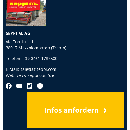
SEPPI M. AG
Via Trento 111
38017 Mezzolombardo (Trento)
Telefon:
+39 0461 1787500
E-Mail:
sales(at)seppi.com
Web:
www.seppi.com/de
Infos anfordern