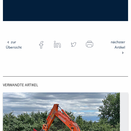
zur
nächster
Übersicht
Artikel
VERWANDTE ARTIKEL