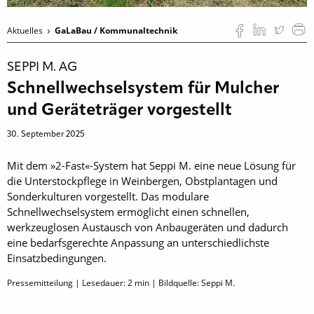
Aktuelles
GaLaBau / Kommunaltechnik
SEPPI M. AG
Schnellwechselsystem für Mulcher
und Geräteträger vorgestellt
30. September 2025
Mit dem »2-Fast«-System hat Seppi M. eine neue Lösung für
die Unterstockpflege in Weinbergen, Obstplantagen und
Sonderkulturen vorgestellt. Das modulare
Schnellwechselsystem ermöglicht einen schnellen,
werkzeuglosen Austausch von Anbaugeräten und dadurch
eine bedarfsgerechte Anpassung an unterschiedlichste
Einsatzbedingungen.
Pressemitteilung | Lesedauer:
2
min | Bildquelle: Seppi M.