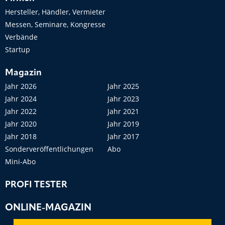
Hersteller, Händler, Vermieter
Messen, Seminare, Kongresse
Verbände
Startup
Magazin
Jahr 2026
Jahr 2025
Jahr 2024
Jahr 2023
Jahr 2022
Jahr 2021
Jahr 2020
Jahr 2019
Jahr 2018
Jahr 2017
Sonderveröffentlichungen
Abo
Mini-Abo
PROFI TESTER
ONLINE-MAGAZIN