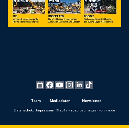
Team
Mediadaten
Newsletter
Datenschutz
Impressum
© 2017 - 2026 baumagazin-online.de