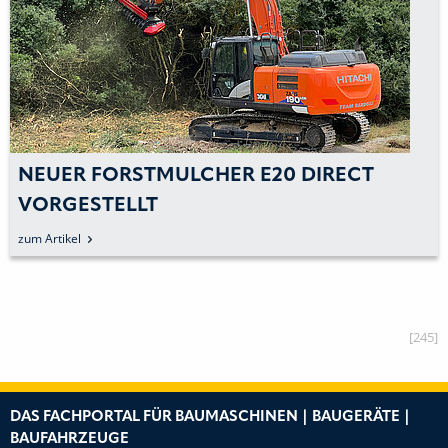
NEUER FORSTMULCHER E20 DIRECT
VORGESTELLT
zum Artikel
[245]
DAS FACHPORTAL FÜR BAUMASCHINEN | BAUGERÄTE |
BAUFAHRZEUGE