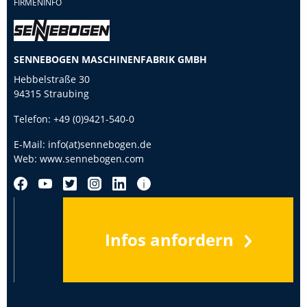
FIRMENINFO
SENNEBOGEN MASCHINENFABRIK GMBH
Hebbelstraße 30
94315 Straubing
Telefon:
+49 (0)9421-540-0
E-Mail:
info(at)sennebogen.de
Web:
www.sennebogen.com
Infos anfordern