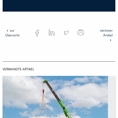
zur
nächster
Übersicht
Artikel
VERWANDTE ARTIKEL