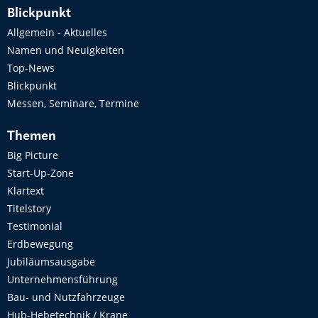
Blickpunkt
Allgemein - Aktuelles
Namen und Neuigkeiten
Top-News
Blickpunkt
Messen, Seminare, Termine
Themen
Big Picture
Start-Up-Zone
Klartext
Titelstory
Testimonial
Erdbewegung
Jubiläumsausgabe
Unternehmensführung
Bau- und Nutzfahrzeuge
Hub-Hebetechnik / Krane