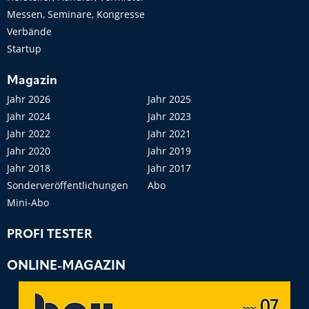
Messen, Seminare, Kongresse
Verbände
Startup
Magazin
Jahr 2026
Jahr 2025
Jahr 2024
Jahr 2023
Jahr 2022
Jahr 2021
Jahr 2020
Jahr 2019
Jahr 2018
Jahr 2017
Sonderveröffentlichungen
Abo
Mini-Abo
PROFI TESTER
ONLINE-MAGAZIN