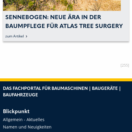
SENNEBOGEN: NEUE ÄRA IN DER
BAUMPFLEGE FÜR ATLAS TREE SURGERY
zum Artikel
[255]
DAS FACHPORTAL FÜR BAUMASCHINEN | BAUGERÄTE |
BAUFAHRZEUGE
Blickpunkt
Allgemein - Aktuelles
Namen und Neuigkeiten