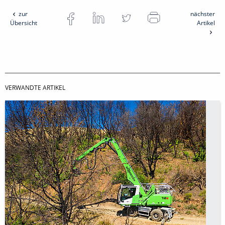
zur
nächster
Übersicht
Artikel
VERWANDTE ARTIKEL