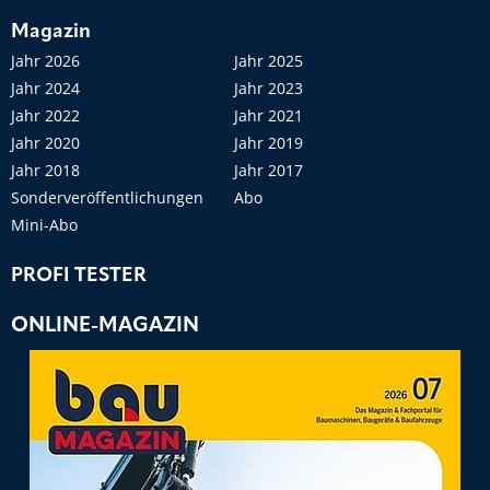
Magazin
Jahr 2026
Jahr 2025
Jahr 2024
Jahr 2023
Jahr 2022
Jahr 2021
Jahr 2020
Jahr 2019
Jahr 2018
Jahr 2017
Sonderveröffentlichungen
Abo
Mini-Abo
PROFI TESTER
ONLINE-MAGAZIN