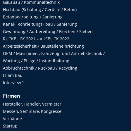
GaLaBau / Kommunaltechnik
Hochbau (Schalung / Gerüste / Beton)
Betonbearbeitung / Sanierung
Kanal-, Rohrleitungs- bau / Sanierung
Gewinnung / Aufbereitung / Brechen / Sieben
RÜCKBLICK 2021 – AUSBLICK 2022
Arbeitssicherheit / Baustelleneinrichtung
OEM / Maschinen-, Fahrzeug- und Antriebstechnik /
Wartung / Pflege / Instandhaltung
Abbruchtechnik / Rückbau / Recycling
IT am Bau
Interview´s
Firmen
Hersteller, Händler, Vermieter
Messen, Seminare, Kongresse
Verbände
Startup