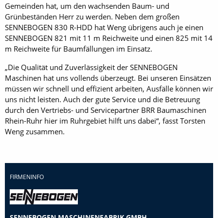
Gemeinden hat, um den wachsenden Baum- und
Grünbeständen Herr zu werden. Neben dem großen
SENNEBOGEN 830 R-HDD hat Weng übrigens auch je einen
SENNEBOGEN 821 mit 11 m Reichweite und einen 825 mit 14
m Reichweite für Baumfällungen im Einsatz.
„Die Qualität und Zuverlässigkeit der SENNEBOGEN
Maschinen hat uns vollends überzeugt. Bei unseren Einsätzen
müssen wir schnell und effizient arbeiten, Ausfälle können wir
uns nicht leisten. Auch der gute Service und die Betreuung
durch den Vertriebs- und Servicepartner BRR Baumaschinen
Rhein-Ruhr hier im Ruhrgebiet hilft uns dabei“, fasst Torsten
Weng zusammen.
FIRMENINFO
SENNEBOGEN MASCHINENFABRIK GMBH