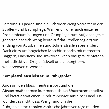
Seit rund 10 Jahren sind die Gebrüder Weng Vorreiter in der
Straßen- und Baumpflege. Während früher auch einzelne
Problembaumfällungen und Grünpflege zum Aufgabengebiet
gehörten hat sich Weng heute auf das Straßenbegleitgrün
entlang von Autobahnen und Schnellstraßen spezialisiert.
Dank eines umfangreichen Maschinenparks mit mehreren
Baggern, Häckslern und Traktoren, kann das gefällte Material
meist direkt vor Ort gehäckselt und entsorgt bzw.
weiterverwertet werden.
Komplettdienstleister im Ruhrgebiet
Auch um den Maschinentransport und die
Absperrmaßnahmen kümmert sich das Unternehmen selbst
und bietet damit einen Rundum-Service aus einer Hand. Da
wundert es nicht, dass Weng rund um die
Ruhrgebietsmetropolen zahlreiche Jahresverträge mit den