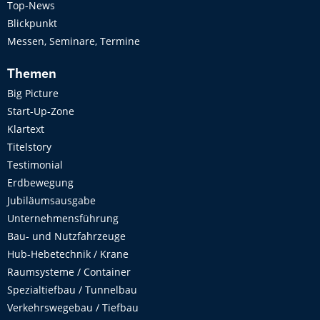
Top-News
Blickpunkt
Messen, Seminare, Termine
Themen
Big Picture
Start-Up-Zone
Klartext
Titelstory
Testimonial
Erdbewegung
Jubiläumsausgabe
Unternehmensführung
Bau- und Nutzfahrzeuge
Hub-Hebetechnik / Krane
Raumsysteme / Container
Spezialtiefbau / Tunnelbau
Verkehrswegebau / Tiefbau