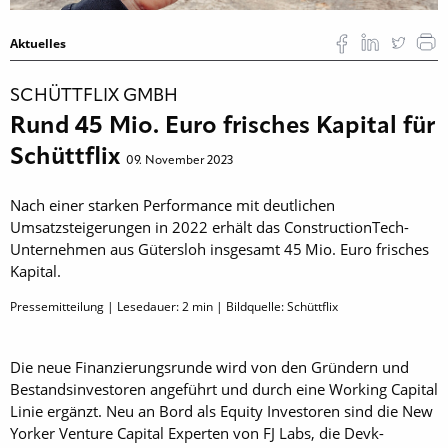
Aktuelles
SCHÜTTFLIX GMBH
Rund 45 Mio. Euro frisches Kapital für
Schüttflix
09. November 2023
Nach einer starken ­Performance mit deutlichen
Umsatzsteigerungen in 2022 erhält das ConstructionTech-
Unternehmen aus Gütersloh insgesamt 45 Mio. Euro frisches
Kapital.
Pressemitteilung | Lesedauer:
2
min | Bildquelle: Schüttflix
Die neue Finanzierungsrunde wird von den Gründern und
Bestandsinvestoren angeführt und durch eine Working Capital
Linie ergänzt. Neu an Bord als Equity Investoren sind die New
Yorker Venture Capital Experten von FJ Labs, die Devk-