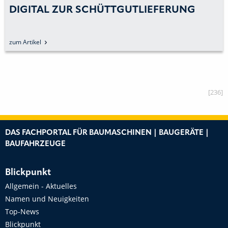
DIGITAL ZUR SCHÜTTGUTLIEFERUNG
zum Artikel
[236]
DAS FACHPORTAL FÜR BAUMASCHINEN | BAUGERÄTE |
BAUFAHRZEUGE
Blickpunkt
Allgemein - Aktuelles
Namen und Neuigkeiten
Top-News
Blickpunkt