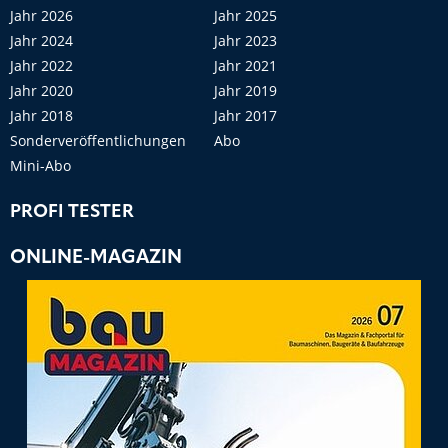
Jahr 2026
Jahr 2025
Jahr 2024
Jahr 2023
Jahr 2022
Jahr 2021
Jahr 2020
Jahr 2019
Jahr 2018
Jahr 2017
Sonderveröffentlichungen
Abo
Mini-Abo
PROFI TESTER
ONLINE-MAGAZIN