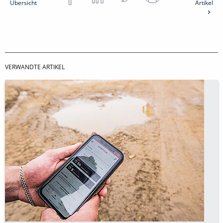
Übersicht
Artikel
VERWANDTE ARTIKEL