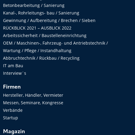
Betonbearbeitung / Sanierung
Kanal-, Rohrleitungs- bau / Sanierung
Gewinnung / Aufbereitung / Brechen / Sieben
RÜCKBLICK 2021 – AUSBLICK 2022
Arbeitssicherheit / Baustelleneinrichtung
OEM / Maschinen-, Fahrzeug- und Antriebstechnik /
Wartung / Pflege / Instandhaltung
Abbruchtechnik / Rückbau / Recycling
IT am Bau
Interview´s
Firmen
Hersteller, Händler, Vermieter
Messen, Seminare, Kongresse
Verbände
Startup
Magazin