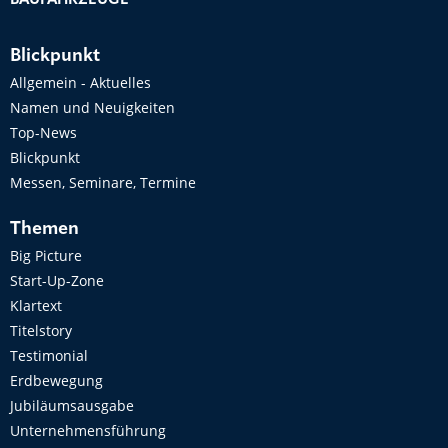
BAUFAHRZEUGE
Blickpunkt
Allgemein - Aktuelles
Namen und Neuigkeiten
Top-News
Blickpunkt
Messen, Seminare, Termine
Themen
Big Picture
Start-Up-Zone
Klartext
Titelstory
Testimonial
Erdbewegung
Jubiläumsausgabe
Unternehmensführung