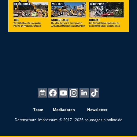
Team
Mediadaten
Newsletter
Datenschutz
Impressum
© 2017 - 2026 baumagazin-online.de