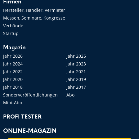
Firmen
Hersteller, Händler, Vermieter
Messen, Seminare, Kongresse
Verbände
Startup
Magazin
Jahr 2026
Jahr 2025
Jahr 2024
Jahr 2023
Jahr 2022
Jahr 2021
Jahr 2020
Jahr 2019
Jahr 2018
Jahr 2017
Sonderveröffentlichungen
Abo
Mini-Abo
PROFI TESTER
ONLINE-MAGAZIN