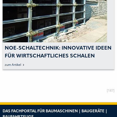
NOE-SCHALTECHNIK: INNOVATIVE IDEEN
FÜR WIRTSCHAFTLICHES SCHALEN
zum Artikel
[187]
DAS FACHPORTAL FÜR BAUMASCHINEN | BAUGERÄTE |