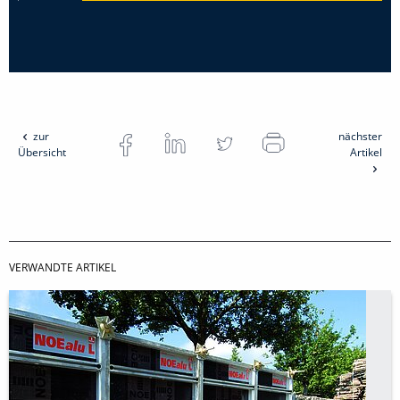
zur
nächster
Übersicht
Artikel
VERWANDTE ARTIKEL