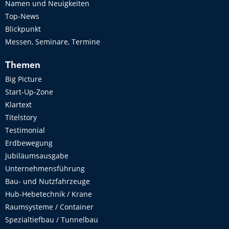
Namen und Neuigkeiten
Top-News
Blickpunkt
Messen, Seminare, Termine
Themen
Big Picture
Start-Up-Zone
Klartext
Titelstory
Testimonial
Erdbewegung
Jubiläumsausgabe
Unternehmensführung
Bau- und Nutzfahrzeuge
Hub-Hebetechnik / Krane
Raumsysteme / Container
Spezialtiefbau / Tunnelbau