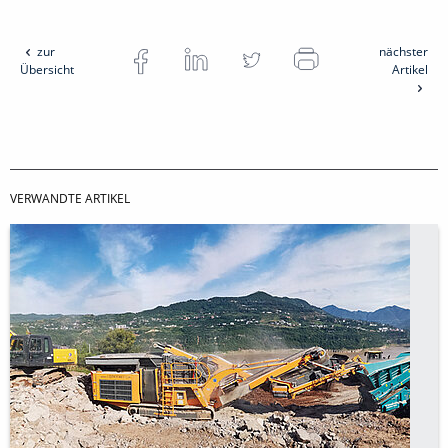
zur
nächster
Übersicht
Artikel
VERWANDTE ARTIKEL