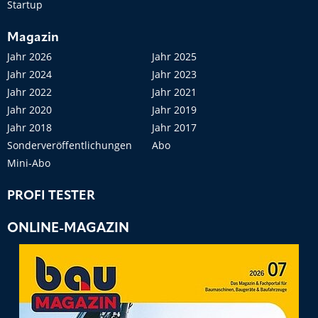
Startup
Magazin
Jahr 2026
Jahr 2025
Jahr 2024
Jahr 2023
Jahr 2022
Jahr 2021
Jahr 2020
Jahr 2019
Jahr 2018
Jahr 2017
Sonderveröffentlichungen
Abo
Mini-Abo
PROFI TESTER
ONLINE-MAGAZIN