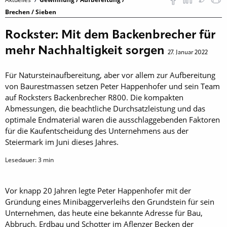
Brechen / Sieben
Rockster: Mit dem Backenbrecher für
mehr Nachhaltigkeit sorgen
27. Januar 2022
Für Natursteinaufbereitung, aber vor allem zur Aufbereitung
von Baurestmassen setzen Peter Happenhofer und sein Team
auf Rocksters Backenbrecher R800. Die kompakten
Abmessungen, die beachtliche Durchsatzleistung und das
optimale Endmaterial waren die ausschlaggebenden Faktoren
für die Kaufentscheidung des Unternehmens aus der
Steiermark im Juni dieses Jahres.
Lesedauer:
3
min
Vor knapp 20 Jahren legte Peter Happenhofer mit der
Gründung eines Minibaggerverleihs den Grundstein für sein
Unternehmen, das heute eine bekannte Adresse für Bau,
Abbruch, Erdbau und Schotter im Aflenzer Becken der