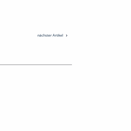
nächster Artikel