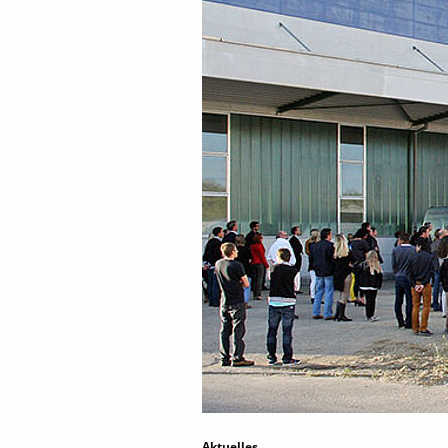
Aktuelles