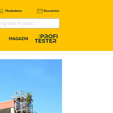
Mediadaten
Newsletter
MAGAZIN