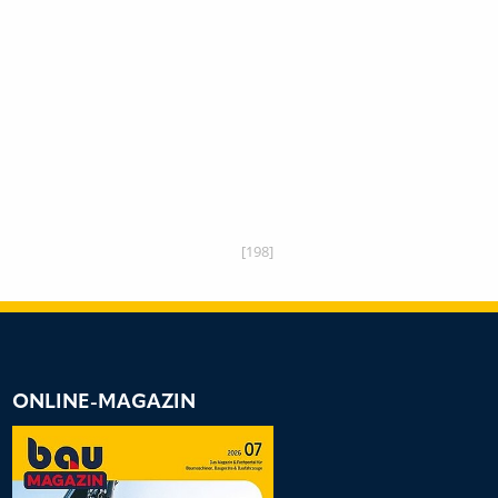
[198]
ONLINE-MAGAZIN