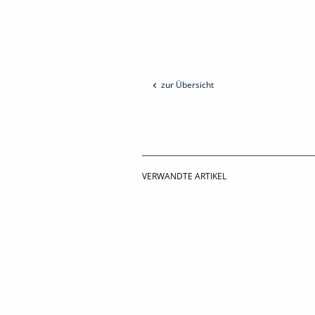
zur Übersicht
VERWANDTE ARTIKEL