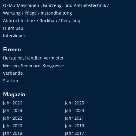
OEM / Maschinen-, Fahrzeug- und Antriebstechnik /
Wartung / Pflege / Instandhaltung
Abbruchtechnik / Rückbau / Recycling
IT am Bau
Interview´s
Firmen
Hersteller, Händler, Vermieter
Messen, Seminare, Kongresse
Verbände
Startup
Magazin
Jahr 2026
Jahr 2025
Jahr 2024
Jahr 2023
Jahr 2022
Jahr 2021
Jahr 2020
Jahr 2019
Jahr 2018
Jahr 2017