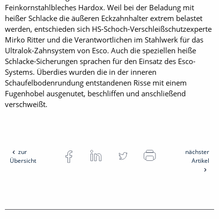
Feinkornstahlbleches Hardox. Weil bei der Beladung mit
heißer Schlacke die äußeren Eckzahnhalter extrem belastet
werden, entschieden sich HS-Schoch-Verschleißschutzexperte
Mirko Ritter und die Verantwortlichen im Stahlwerk für das
Ultralok-Zahnsystem von Esco. Auch die speziellen heiße
Schlacke-Sicherungen sprachen für den Einsatz des Esco-
Systems. Überdies wurden die in der inneren
Schaufelbodenrundung entstandenen Risse mit einem
Fugenhobel ausgenutet, beschliffen und anschließend
verschweißt.
zur
nächster
Übersicht
Artikel