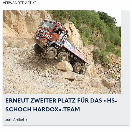
VERWANDTE ARTIKEL
ERNEUT ZWEITER PLATZ FÜR DAS »HS-
SCHOCH HARDOX«-TEAM
zum Artikel