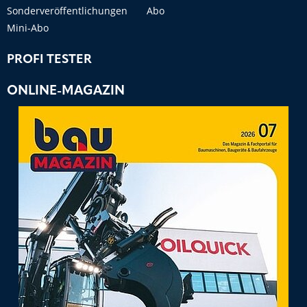
Sonderveröffentlichungen
Abo
Mini-Abo
PROFI TESTER
ONLINE-MAGAZIN