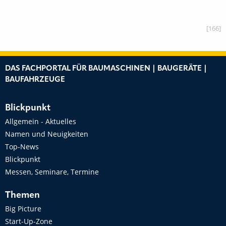
[166]
DAS FACHPORTAL FÜR BAUMASCHINEN | BAUGERÄTE |
BAUFAHRZEUGE
Blickpunkt
Allgemein - Aktuelles
Namen und Neuigkeiten
Top-News
Blickpunkt
Messen, Seminare, Termine
Themen
Big Picture
Start-Up-Zone