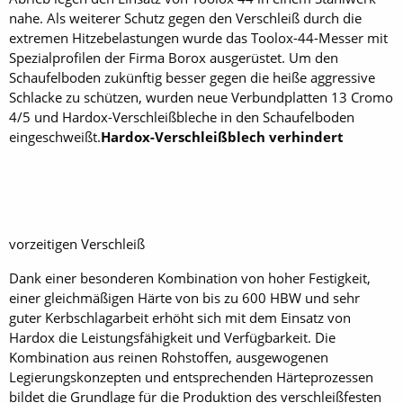
nahe. Als weiterer Schutz gegen den Verschleiß durch die
extremen Hitzebelastungen wurde das Toolox-44-Messer mit
Spezialprofilen der Firma Borox ausgerüstet. Um den
Schaufelboden zukünftig besser gegen die heiße aggressive
Schlacke zu schützen, wurden neue Verbundplatten 13 Cromo
4/5 und Hardox-Verschleißbleche in den Schaufelboden
eingeschweißt.
Hardox-Verschleißblech verhindert
vorzeitigen Verschleiß
Dank einer besonderen Kombination von hoher Festigkeit,
einer gleichmäßigen Härte von bis zu 600 HBW und sehr
guter Kerbschlagarbeit erhöht sich mit dem Einsatz von
Hardox die Leistungsfähigkeit und Verfügbarkeit. Die
Kombination aus reinen Rohstoffen, ausgewogenen
Legierungskonzepten und entsprechenden Härteprozessen
bildet die Grundlage für die Produktion des verschleißfesten