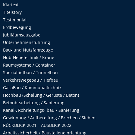
Klartext
Titelstory
Testimonial
Erdbewegung
Jubiläumsausgabe
Unternehmensführung
Bau- und Nutzfahrzeuge
Hub-Hebetechnik / Krane
Raumsysteme / Container
Spezialtiefbau / Tunnelbau
Verkehrswegebau / Tiefbau
GaLaBau / Kommunaltechnik
Hochbau (Schalung / Gerüste / Beton)
Betonbearbeitung / Sanierung
Kanal-, Rohrleitungs- bau / Sanierung
Gewinnung / Aufbereitung / Brechen / Sieben
RÜCKBLICK 2021 – AUSBLICK 2022
Arbeitssicherheit / Baustelleneinrichtung