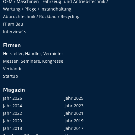
OEM / Maschinen-, Fahrzeug- und Antriebstechnik /
Wartung / Pflege / Instandhaltung
Abbruchtechnik / Rückbau / Recycling
IT am Bau
Interview´s
Firmen
Hersteller, Händler, Vermieter
Messen, Seminare, Kongresse
Verbände
Startup
Magazin
Jahr 2026
Jahr 2025
Jahr 2024
Jahr 2023
Jahr 2022
Jahr 2021
Jahr 2020
Jahr 2019
Jahr 2018
Jahr 2017