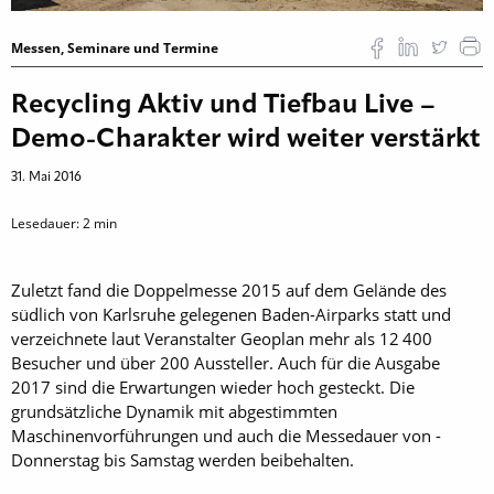
Messen, Seminare und Termine
Recycling Aktiv und Tiefbau Live –
Demo-Charakter wird weiter verstärkt
31. Mai 2016
Lesedauer:
2
min
Zuletzt fand die Doppelmesse 2015 auf dem Gelände des
südlich von Karlsruhe gelegenen Baden-Airparks statt und
verzeichnete laut Veranstalter Geoplan mehr als 12 400
Besucher und über 200 Aussteller. Auch für die Ausgabe
2017 sind die Erwartungen wieder hoch ­gesteckt. Die
grundsätzliche Dynamik mit ­abgestimmten
Maschinenvorführungen und auch die Messedauer von ­
Donnerstag bis Samstag werden beibehalten.