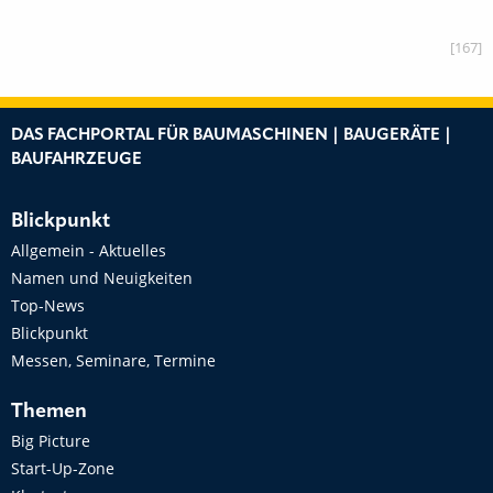
[167]
DAS FACHPORTAL FÜR BAUMASCHINEN | BAUGERÄTE |
BAUFAHRZEUGE
Blickpunkt
Allgemein - Aktuelles
Namen und Neuigkeiten
Top-News
Blickpunkt
Messen, Seminare, Termine
Themen
Big Picture
Start-Up-Zone