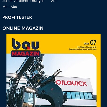
Sonderveröffentlichungen
Abo
Mini-Abo
PROFI TESTER
ONLINE-MAGAZIN