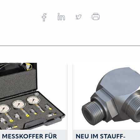
: MESSKOFFER FÜR
NEU IM STAUFF-