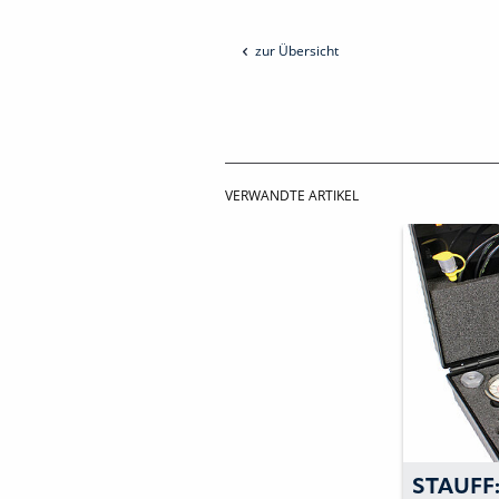
zur Übersicht
VERWANDTE ARTIKEL
STAUFF