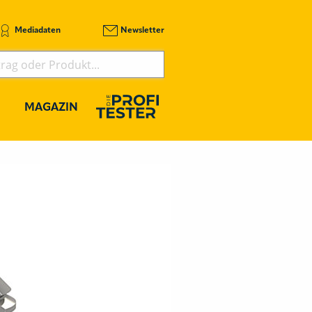
Mediadaten
Newsletter
MAGAZIN