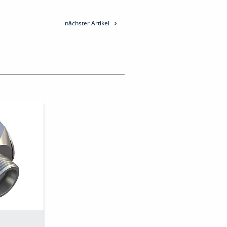
nächster Artikel