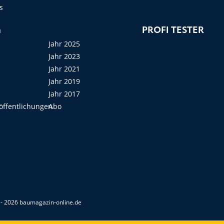
s
n
PROFI TESTER
Jahr 2025
Jahr 2023
Jahr 2021
Jahr 2019
Jahr 2017
öffentlichungen
Abo
- 2026 baumagazin-online.de