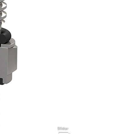
Bilder