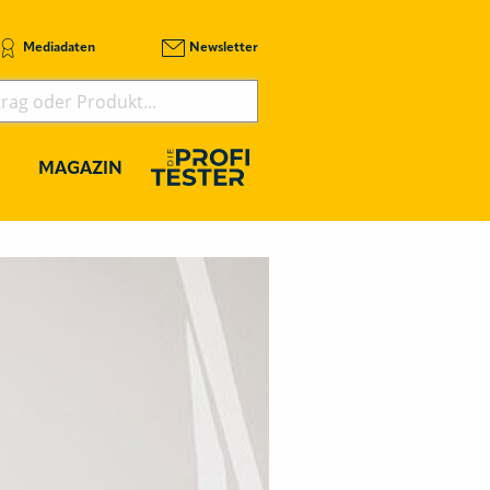
Mediadaten
Newsletter
MAGAZIN