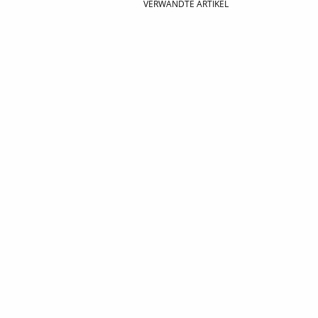
VERWANDTE ARTIKEL