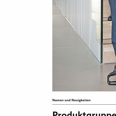
Namen und Neuigkeiten
Produktgruppe 