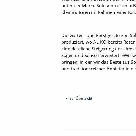
unter der Marke Solo vertreiben.« 
Klein­motoren im Rahmen einer Koo
Die Garten- und Forstgeräte von So
produziert, wo ­AL-KO bereits Rasen
eine deutliche Steigerung des Ums
Sägen und Sensen erweitert. »Wir w
bringen, in der wir das Beste aus 
und traditionsreicher Anbieter in 
zur Übersicht