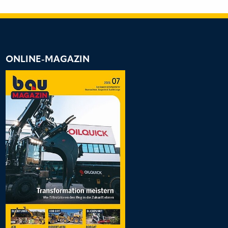
ONLINE-MAGAZIN