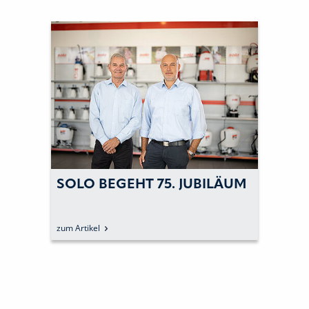
SOLO BEGEHT 75. JUBILÄUM
zum Artikel