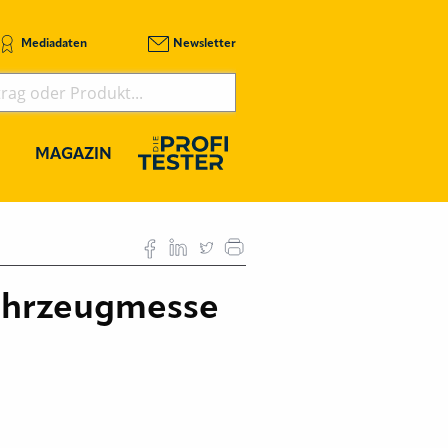
Mediadaten
Newsletter
MAGAZIN
ahrzeugmesse