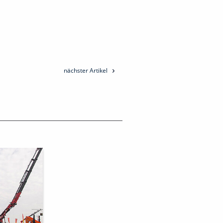
nächster Artikel