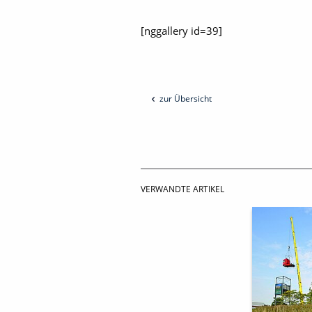
[nggallery id=39]
zur Übersicht
VERWANDTE ARTIKEL