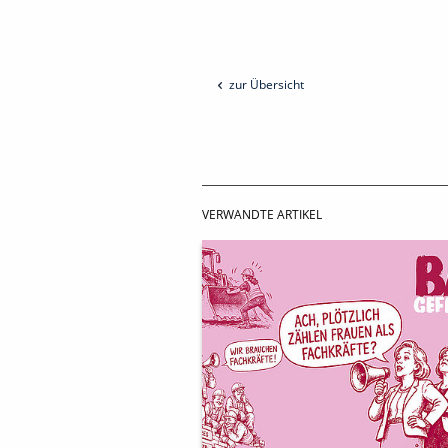
zur Übersicht
VERWANDTE ARTIKEL