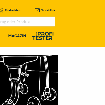
Mediadaten
Newsletter
MAGAZIN