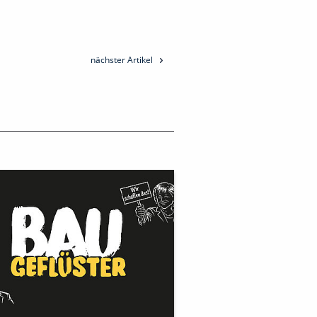
nächster Artikel