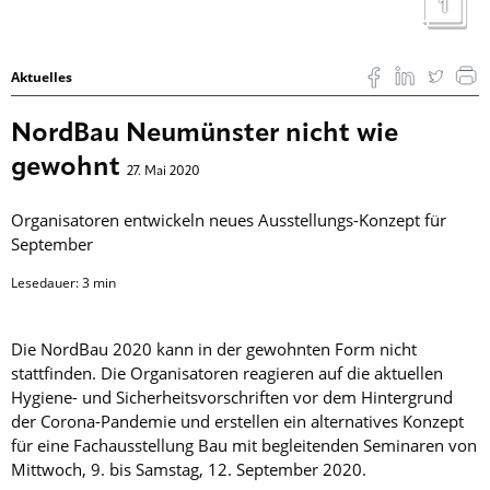
1
Aktuelles
NordBau Neumünster nicht wie
gewohnt
27. Mai 2020
Organisatoren entwickeln neues Ausstellungs-Konzept für
September
Lesedauer:
3
min
Die NordBau 2020 kann in der gewohnten Form nicht
stattfinden. Die Organisatoren reagieren auf die aktuellen
Hygiene- und Sicherheitsvorschriften vor dem Hintergrund
der Corona-Pandemie und erstellen ein alternatives Konzept
für eine Fachausstellung Bau mit begleitenden Seminaren von
Mittwoch, 9. bis Samstag, 12. September 2020.