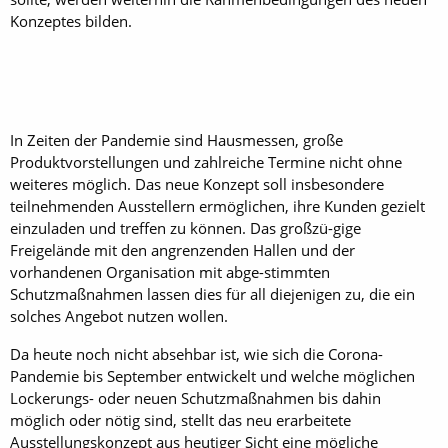
Konzeptes bilden.
In Zeiten der Pandemie sind Hausmessen, große
Produktvorstellungen und zahlreiche Termine nicht ohne
weiteres möglich. Das neue Konzept soll insbesondere
teilnehmenden Ausstellern ermöglichen, ihre Kunden gezielt
einzuladen und treffen zu können. Das großzü-gige
Freigelände mit den angrenzenden Hallen und der
vorhandenen Organisation mit abge-stimmten
Schutzmaßnahmen lassen dies für all diejenigen zu, die ein
solches Angebot nutzen wollen.
Da heute noch nicht absehbar ist, wie sich die Corona-
Pandemie bis September entwickelt und welche möglichen
Lockerungs- oder neuen Schutzmaßnahmen bis dahin
möglich oder nötig sind, stellt das neu erarbeitete
Ausstellungskonzept aus heutiger Sicht eine mögliche