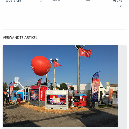
Übersicht
Artikel
VERWANDTE ARTIKEL