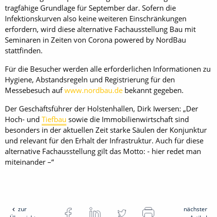
tragfähige Grundlage für September dar. Sofern die
Infektionskurven also keine weiteren Einschränkungen
erfordern, wird diese alternative Fachausstellung Bau mit
Seminaren in Zeiten von Corona powered by NordBau
stattfinden.
Für die Besucher werden alle erforderlichen Informationen zu
Hygiene, Abstandsregeln und Registrierung für den
Messebesuch auf
www.nordbau.de
bekannt gegeben.
Der Geschäftsführer der Holstenhallen, Dirk Iwersen: „Der
Hoch- und
Tiefbau
sowie die Immobilienwirtschaft sind
besonders in der aktuellen Zeit starke Säulen der Konjunktur
und relevant für den Erhalt der Infrastruktur. Auch für diese
alternative Fachausstellung gilt das Motto: - hier redet man
miteinander –“
zur
nächster