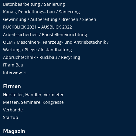
Betonbearbeitung / Sanierung
Kanal-, Rohrleitungs- bau / Sanierung
Gewinnung / Aufbereitung / Brechen / Sieben
RÜCKBLICK 2021 – AUSBLICK 2022
Arbeitssicherheit / Baustelleneinrichtung
OEM / Maschinen-, Fahrzeug- und Antriebstechnik /
Wartung / Pflege / Instandhaltung
Abbruchtechnik / Rückbau / Recycling
IT am Bau
Interview´s
Firmen
Hersteller, Händler, Vermieter
Messen, Seminare, Kongresse
Verbände
Startup
Magazin