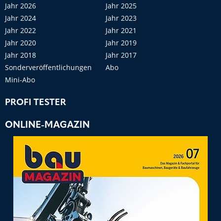
Jahr 2026
Jahr 2025
Jahr 2024
Jahr 2023
Jahr 2022
Jahr 2021
Jahr 2020
Jahr 2019
Jahr 2018
Jahr 2017
Sonderveröffentlichungen
Abo
Mini-Abo
PROFI TESTER
ONLINE-MAGAZIN